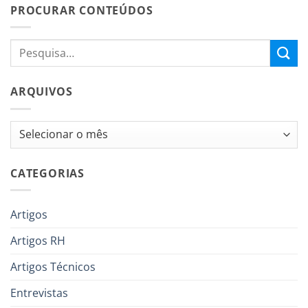
PROCURAR CONTEÚDOS
ARQUIVOS
Arquivos
CATEGORIAS
Artigos
Artigos RH
Artigos Técnicos
Entrevistas