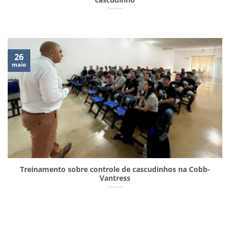
26
maio
Treinamento sobre controle de cascudinhos na Cobb-
Vantress