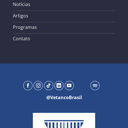
Notícias
Artigos
Programas
Contato
@VetancoBrasil