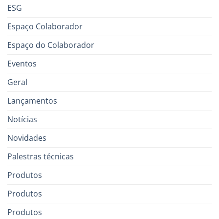
ESG
Espaço Colaborador
Espaço do Colaborador
Eventos
Geral
Lançamentos
Notícias
Novidades
Palestras técnicas
Produtos
Produtos
Produtos