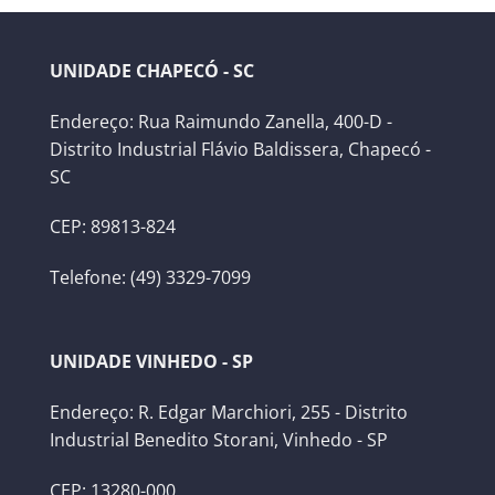
UNIDADE CHAPECÓ - SC
Endereço: Rua Raimundo Zanella, 400-D -
Distrito Industrial Flávio Baldissera, Chapecó -
SC
CEP: 89813-824
Telefone: (49) 3329-7099
UNIDADE VINHEDO - SP
Endereço: R. Edgar Marchiori, 255 - Distrito
Industrial Benedito Storani, Vinhedo - SP
CEP: 13280-000