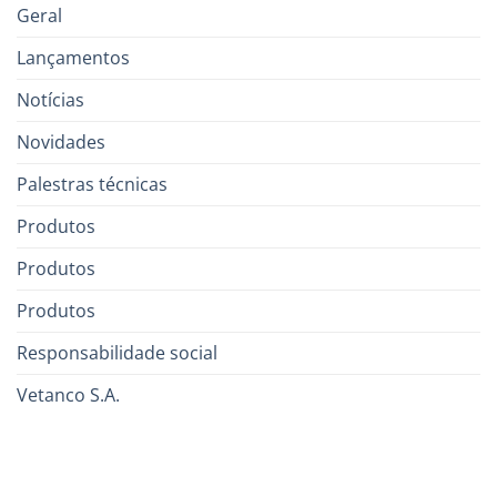
Geral
Lançamentos
Notícias
Novidades
Palestras técnicas
Produtos
Produtos
Produtos
Responsabilidade social
Vetanco S.A.