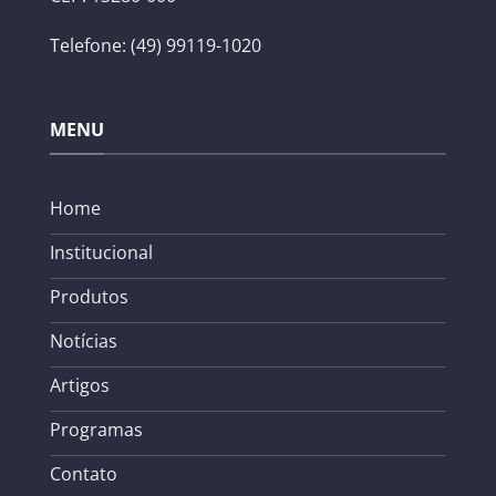
Telefone: (49) 99119-1020
MENU
Home
Institucional
Produtos
Notícias
Artigos
Programas
Contato