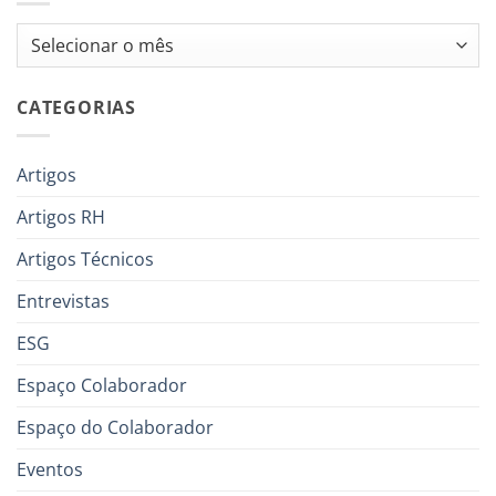
Arquivos
CATEGORIAS
Artigos
Artigos RH
Artigos Técnicos
Entrevistas
ESG
Espaço Colaborador
Espaço do Colaborador
Eventos