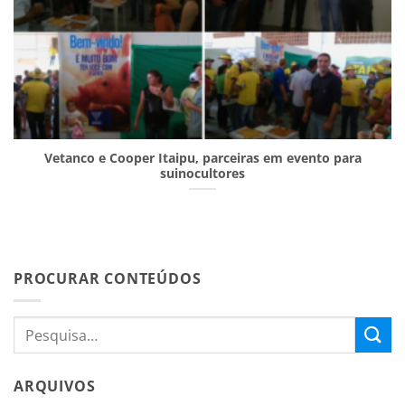
Vetanco e Cooper Itaipu, parceiras em evento para
suinocultores
PROCURAR CONTEÚDOS
ARQUIVOS