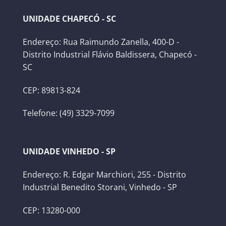
UNIDADE CHAPECÓ - SC
Endereço: Rua Raimundo Zanella, 400-D -
Distrito Industrial Flávio Baldissera, Chapecó -
SC
CEP: 89813-824
Telefone: (49) 3329-7099
UNIDADE VINHEDO - SP
Endereço: R. Edgar Marchiori, 255 - Distrito
Industrial Benedito Storani, Vinhedo - SP
CEP: 13280-000