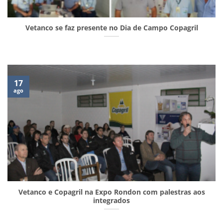
Vetanco se faz presente no Dia de Campo Copagril
17
ago
Vetanco e Copagril na Expo Rondon com palestras aos
integrados