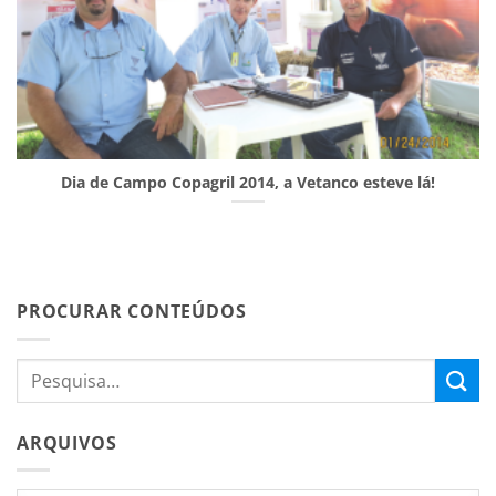
Dia de Campo Copagril 2014, a Vetanco esteve lá!
PROCURAR CONTEÚDOS
ARQUIVOS