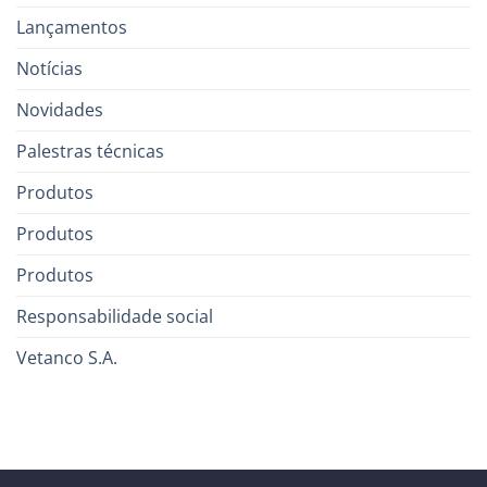
Lançamentos
Notícias
Novidades
Palestras técnicas
Produtos
Produtos
Produtos
Responsabilidade social
Vetanco S.A.