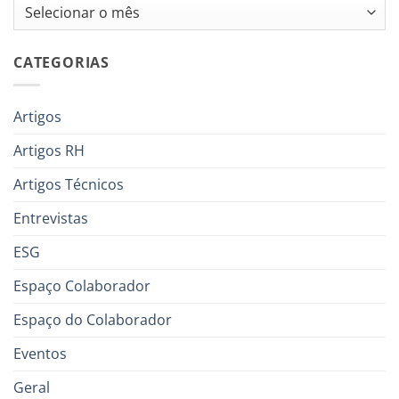
Arquivos
CATEGORIAS
Artigos
Artigos RH
Artigos Técnicos
Entrevistas
ESG
Espaço Colaborador
Espaço do Colaborador
Eventos
Geral