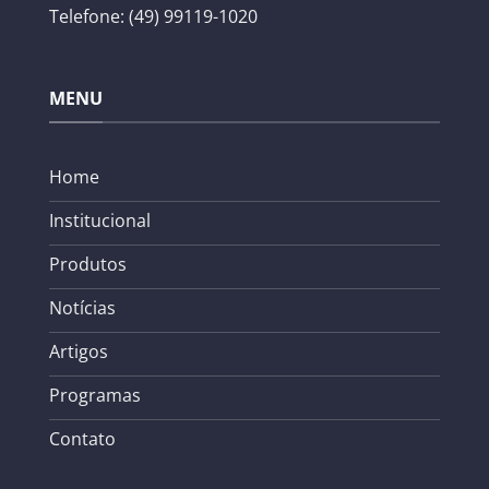
Telefone: (49) 99119-1020
MENU
Home
Institucional
Produtos
Notícias
Artigos
Programas
Contato