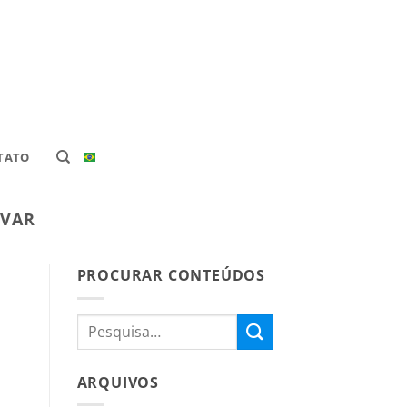
TATO
IVAR
PROCURAR CONTEÚDOS
ARQUIVOS