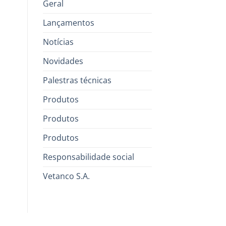
Geral
Lançamentos
Notícias
Novidades
Palestras técnicas
Produtos
Produtos
Produtos
Responsabilidade social
Vetanco S.A.