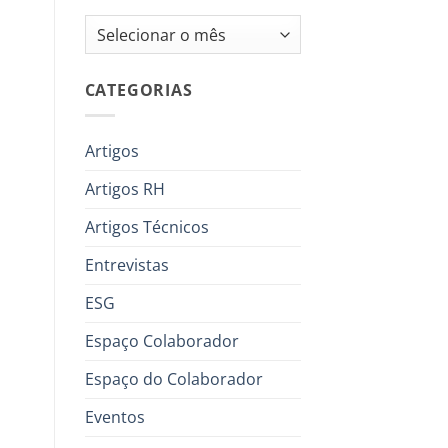
Arquivos
CATEGORIAS
Artigos
Artigos RH
Artigos Técnicos
Entrevistas
ESG
Espaço Colaborador
Espaço do Colaborador
Eventos