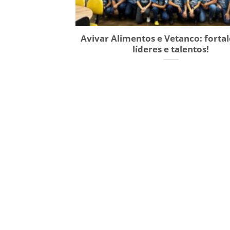
Avivar Alimentos e Vetanco: forta
líderes e talentos!