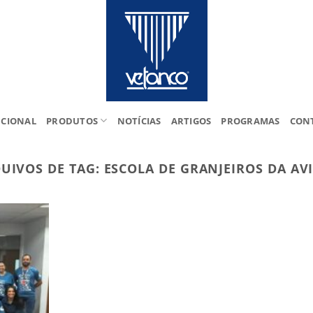
UCIONAL
PRODUTOS
NOTÍCIAS
ARTIGOS
PROGRAMAS
CON
UIVOS DE TAG:
ESCOLA DE GRANJEIROS DA AV