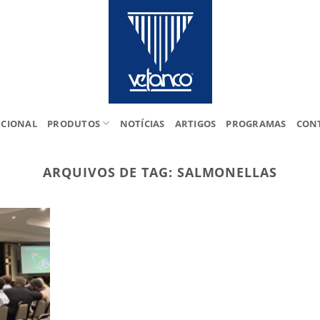
UCIONAL
PRODUTOS
NOTÍCIAS
ARTIGOS
PROGRAMAS
CON
ARQUIVOS DE TAG:
SALMONELLAS