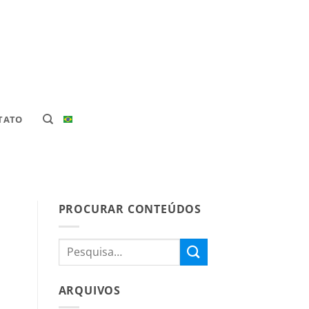
TATO
PROCURAR CONTEÚDOS
ARQUIVOS