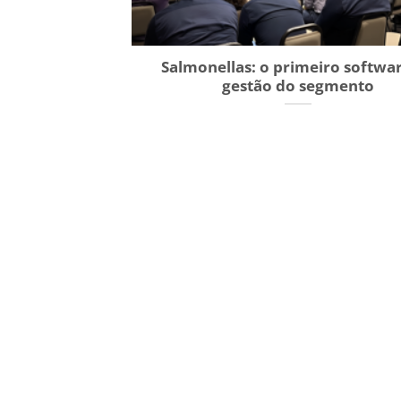
Salmonellas: o primeiro softwa
gestão do segmento