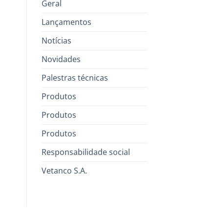
Geral
Lançamentos
Notícias
Novidades
Palestras técnicas
Produtos
Produtos
Produtos
Responsabilidade social
Vetanco S.A.