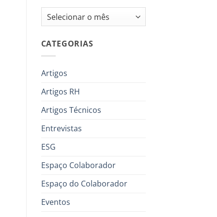
Arquivos
CATEGORIAS
Artigos
Artigos RH
Artigos Técnicos
Entrevistas
ESG
Espaço Colaborador
Espaço do Colaborador
Eventos