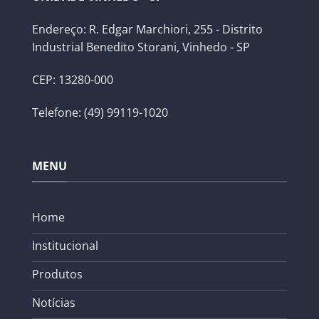
Endereço: R. Edgar Marchiori, 255 - Distrito
Industrial Benedito Storani, Vinhedo - SP
CEP: 13280-000
Telefone: (49) 99119-1020
MENU
Home
Institucional
Produtos
Notícias