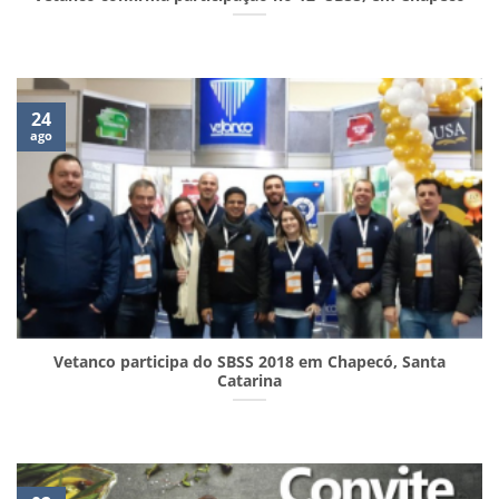
24
ago
Vetanco participa do SBSS 2018 em Chapecó, Santa
Catarina