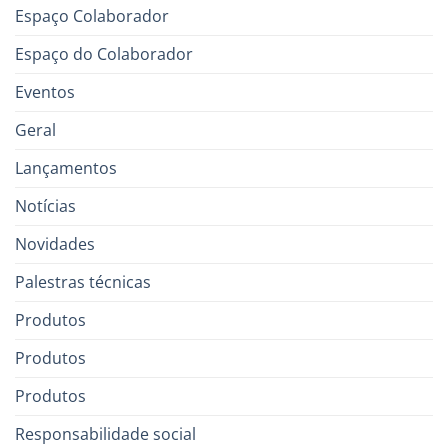
Espaço Colaborador
Espaço do Colaborador
Eventos
Geral
Lançamentos
Notícias
Novidades
Palestras técnicas
Produtos
Produtos
Produtos
Responsabilidade social