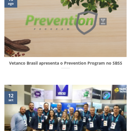
ago
Vetanco Brasil apresenta o Prevention Program no SBSS
12
set