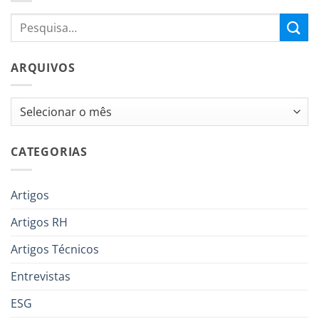
ARQUIVOS
Arquivos
CATEGORIAS
Artigos
Artigos RH
Artigos Técnicos
Entrevistas
ESG