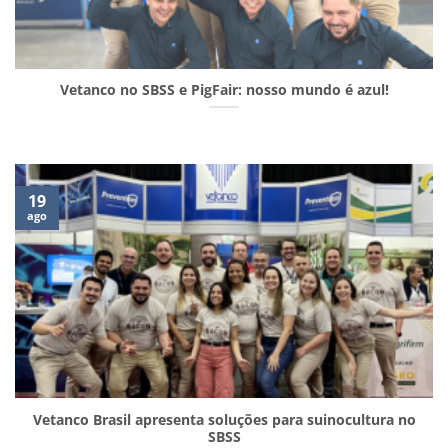
Vetanco no SBSS e PigFair: nosso mundo é azul!
19
ago
Vetanco Brasil apresenta soluções para suinocultura no
SBSS