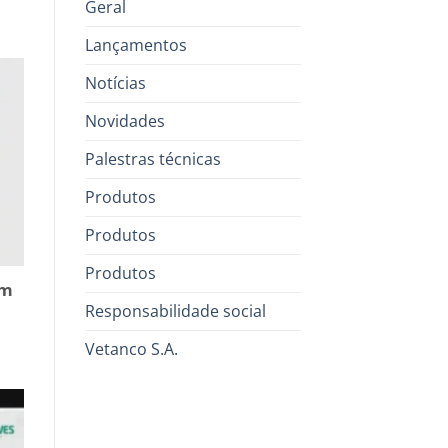
Geral
Lançamentos
Notícias
Novidades
Palestras técnicas
Produtos
Produtos
Produtos
om
Responsabilidade social
Vetanco S.A.