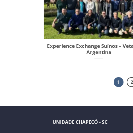
Experience Exchange Suínos – Vet
Argentina
1
UNIDADE CHAPECÓ - SC