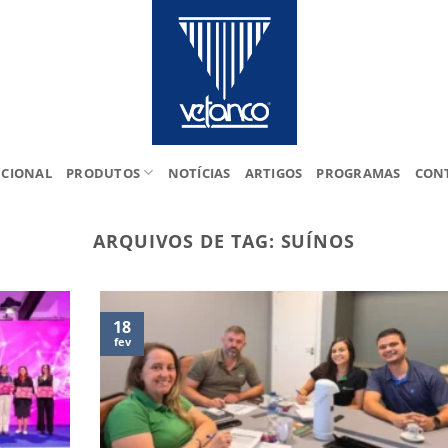
UCIONAL
PRODUTOS
NOTÍCIAS
ARTIGOS
PROGRAMAS
CON
ARQUIVOS DE TAG:
SUÍNOS
18
fev