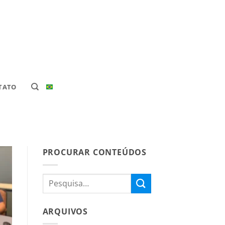
TATO
PROCURAR CONTEÚDOS
ARQUIVOS