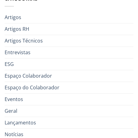
Artigos
Artigos RH
Artigos Técnicos
Entrevistas
ESG
Espaço Colaborador
Espaço do Colaborador
Eventos
Geral
Lançamentos
Notícias