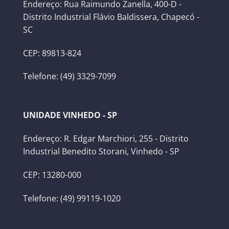
Endereço: Rua Raimundo Zanella, 400-D -
Distrito Industrial Flávio Baldissera, Chapecó -
SC
CEP: 89813-824
Telefone: (49) 3329-7099
UNIDADE VINHEDO - SP
Endereço: R. Edgar Marchiori, 255 - Distrito
Industrial Benedito Storani, Vinhedo - SP
CEP: 13280-000
Telefone: (49) 99119-1020