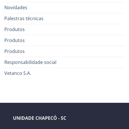
Novidades
Palestras técnicas
Produtos
Produtos
Produtos
Responsabilidade social
Vetanco S.A.
UNIDADE CHAPECÓ - SC