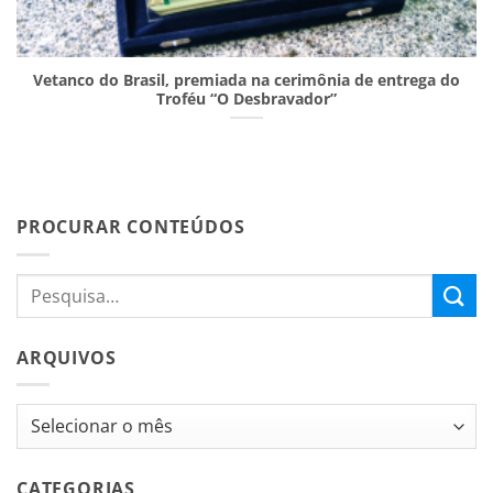
Vetanco do Brasil, premiada na cerimônia de entrega do
Troféu “O Desbravador”
PROCURAR CONTEÚDOS
ARQUIVOS
Arquivos
CATEGORIAS