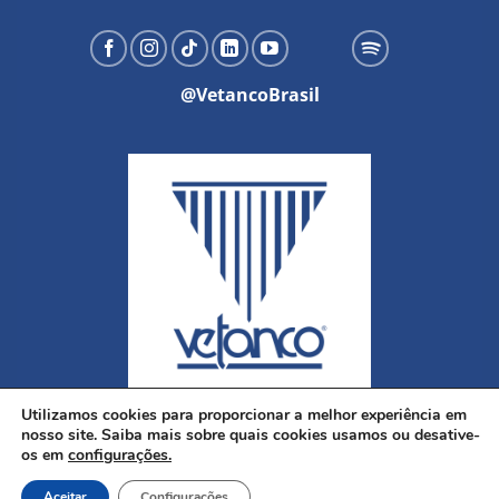
@VetancoBrasil
Utilizamos cookies para proporcionar a melhor experiência em
nosso site. Saiba mais sobre quais cookies usamos ou desative-
os em
configurações.
Aceitar
Configurações