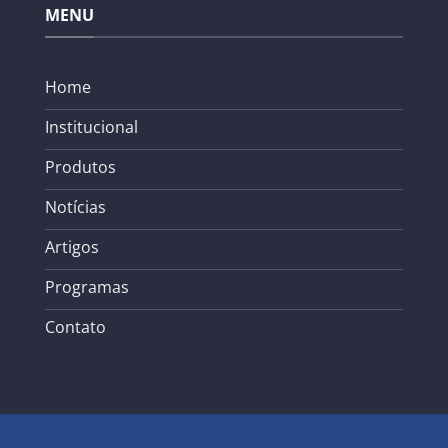
MENU
Home
Institucional
Produtos
Notícias
Artigos
Programas
Contato