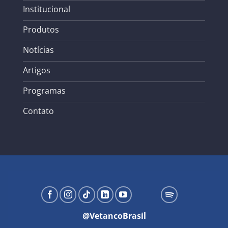
Institucional
Produtos
Notícias
Artigos
Programas
Contato
@VetancoBrasil