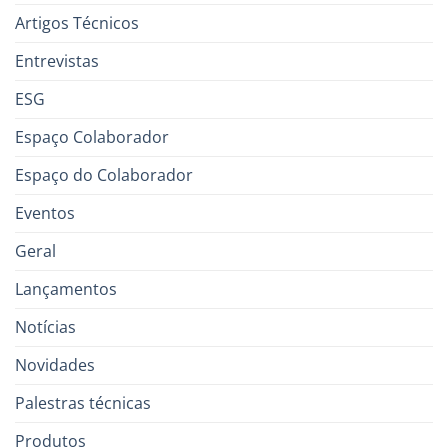
Artigos Técnicos
Entrevistas
ESG
Espaço Colaborador
Espaço do Colaborador
Eventos
Geral
Lançamentos
Notícias
Novidades
Palestras técnicas
Produtos