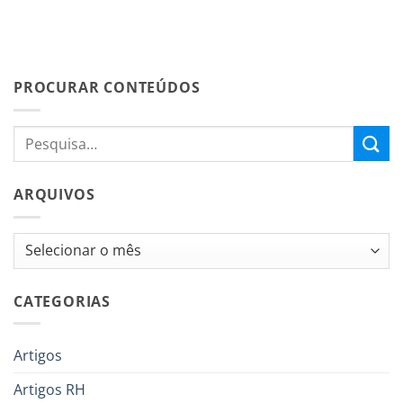
PROCURAR CONTEÚDOS
ARQUIVOS
Arquivos
CATEGORIAS
Artigos
Artigos RH