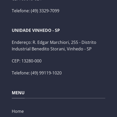
Telefone: (49) 3329-7099
UNIDADE VINHEDO - SP
Endereço: R. Edgar Marchiori, 255 - Distrito
Industrial Benedito Storani, Vinhedo - SP
CEP: 13280-000
Telefone: (49) 99119-1020
MENU
Home