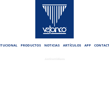
ITUCIONAL
PRODUCTOS
NOTICIAS
ARTÍCULOS
APP
CONTAC
Anticoccidiano