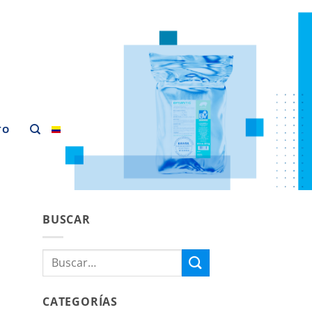
TO
BUSCAR
Buscar
por:
CATEGORÍAS