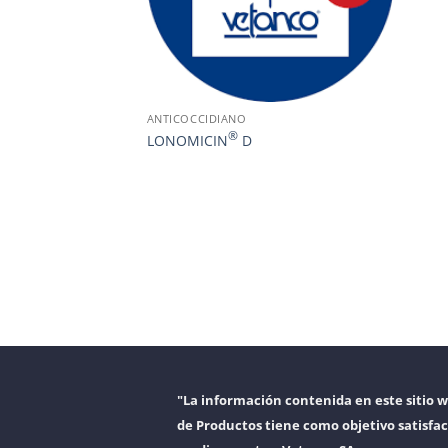
ANTICOCCIDIANO
®
LONOMICIN
D
"La información contenida en este sitio 
de Productos tiene como objetivo satisfac