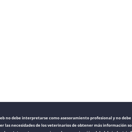
web no debe interpretarse como asesoramiento profesional y no debe 
er las necesidades de los veterinarios de obtener más información so