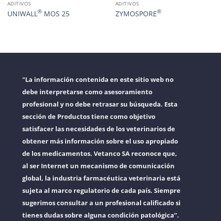
ADITIVOS
ADITIVOS
®
®
UNIWALL
MOS 25
ZYMOSPORE
"La información contenida en este sitio web no
debe interpretarse como asesoramiento
profesional y no debe retrasar su búsqueda. Esta
sección de Productos tiene como objetivo
satisfacer las necesidades de los veterinarios de
obtener más información sobre el uso apropiado
de los medicamentos. Vetanco SA reconoce que,
al ser Internet un mecanismo de comunicación
global, la industria farmacéutica veterinaria está
sujeta al marco regulatorio de cada país. Siempre
sugerimos consultar a un profesional calificado si
tienes dudas sobre alguna condición patológica”.