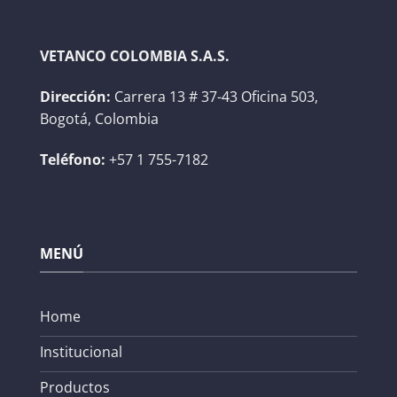
VETANCO COLOMBIA S.A.S.
Dirección:
Carrera 13 # 37-43 Oficina 503,
Bogotá, Colombia
Teléfono:
+57 1 755-7182
MENÚ
Home
Institucional
Productos