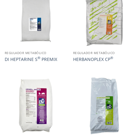
REGULADOR METABÓLICO
REGULADOR METABÓLICO
®
®
DI HEPTARINE S
PREMIX
HERBANOPLEX CP