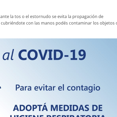
rante la tos o el estornudo se evita la propagación de
s cubriéndote con las manos podés contaminar los objetos 