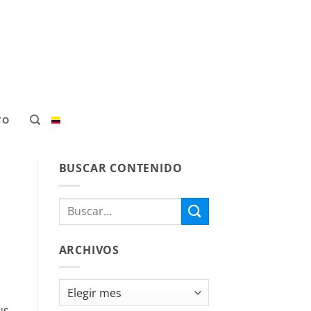
TO
BUSCAR CONTENIDO
ARCHIVOS
Archivos
us