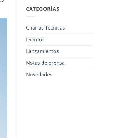
CATEGORÍAS
Charlas Técnicas
Eventos
Lanzamientos
Notas de prensa
Novedades