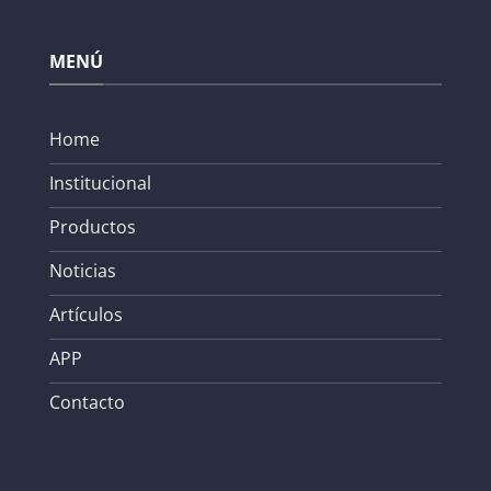
MENÚ
Home
Institucional
Productos
Noticias
Artículos
APP
Contacto