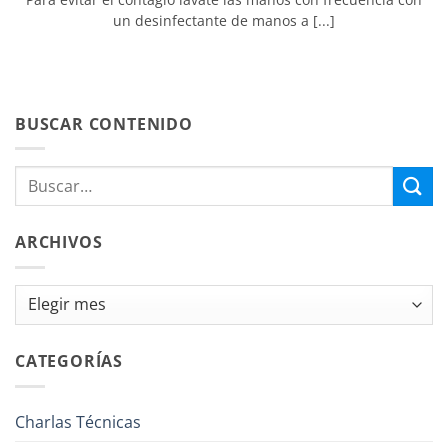
un desinfectante de manos a [...]
BUSCAR CONTENIDO
ARCHIVOS
Archivos
CATEGORÍAS
Charlas Técnicas