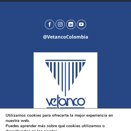
@VetancoColombia
Utilizamos cookies para ofrecerte la mejor experiencia en
nuestra web.
Puedes aprender más sobre qué cookies utilizamos o