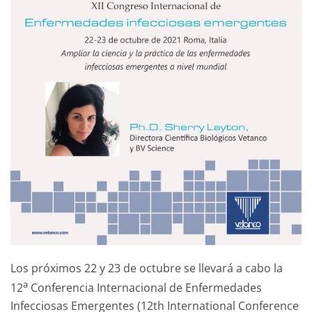
Los próximos 22 y 23 de octubre se llevará a cabo la
a
12
Conferencia Internacional de Enfermedades
Infecciosas Emergentes (12th International Conference