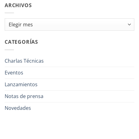
ARCHIVOS
Archivos
CATEGORÍAS
Charlas Técnicas
Eventos
Lanzamientos
Notas de prensa
Novedades