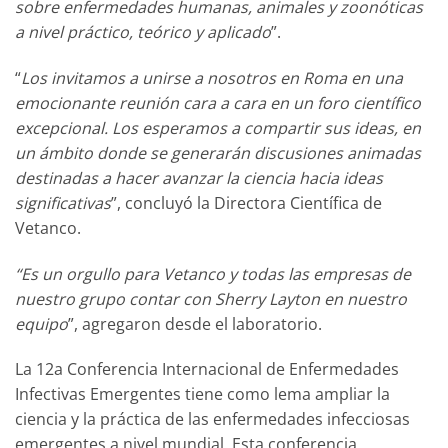
sobre enfermedades humanas, animales y zoonóticas
a nivel práctico, teórico y aplicado
”.
“
Los invitamos a unirse a nosotros en Roma en una
emocionante reunión cara a cara en un foro científico
excepcional. Los esperamos a compartir sus ideas, en
un ámbito donde se generarán discusiones animadas
destinadas a hacer avanzar la ciencia hacia ideas
significativas
”, concluyó la Directora Científica de
Vetanco.
“Es un orgullo para Vetanco y todas las empresas de
nuestro grupo contar con Sherry Layton en nuestro
equipo
”, agregaron desde el laboratorio.
La 12a Conferencia Internacional de Enfermedades
Infectivas Emergentes tiene como lema ampliar la
ciencia y la práctica de las enfermedades infecciosas
emergentes a nivel mundial. Esta conferencia