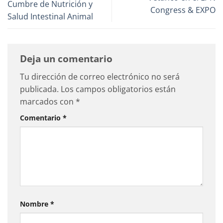
Cumbre de Nutrición y
Congress & EXPO
Salud Intestinal Animal
Deja un comentario
Tu dirección de correo electrónico no será
publicada.
Los campos obligatorios están
marcados con
*
Comentario
*
Nombre
*