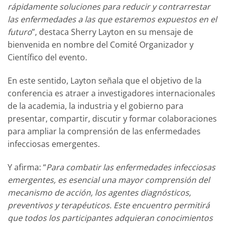
rápidamente soluciones para reducir y contrarrestar
las enfermedades a las que estaremos expuestos en el
futuro
”, destaca Sherry Layton en su mensaje de
bienvenida en nombre del Comité Organizador y
Científico del evento.
En este sentido, Layton señala que el objetivo de la
conferencia es atraer a investigadores internacionales
de la academia, la industria y el gobierno para
presentar, compartir, discutir y formar colaboraciones
para ampliar la comprensión de las enfermedades
infecciosas emergentes.
Y afirma: “
Para combatir las enfermedades infecciosas
emergentes, es esencial una mayor comprensión del
mecanismo de acción, los agentes diagnósticos,
preventivos y terapéuticos. Este encuentro permitirá
que todos los participantes adquieran conocimientos