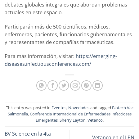
debates globales integrales que abordan problemas
actuales en este espacio.
Participarán más de 500 científicos, médicos,
enfermeras, pacientes, funcionarios gubernamentales
y representantes de compañías farmacéuticas.
Para más información, visitar:
https://emerging-
diseases.infectiousconferences.com/
This entry was posted in
Eventos
,
Novedades
and tagged
Biotech Vac
Salmonella
,
Conferencia Internacional de Enfermedades Infecciosas
Emergentes
,
Sherry Layton
,
Vetanco
.
BV Science en la 4ta
Vetanco en el LPN