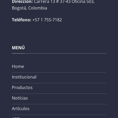
Dirección:
Carrera 13 # 37-43 Oficina 503,
Bogotá, Colombia
Teléfono:
+57 1 755-7182
MENÚ
Home
Institucional
Productos
Notícias
Artículos