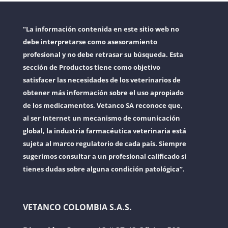
"La información contenida en este sitio web no
debe interpretarse como asesoramiento
profesional y no debe retrasar su búsqueda. Esta
sección de Productos tiene como objetivo
satisfacer las necesidades de los veterinarios de
obtener más información sobre el uso apropiado
de los medicamentos. Vetanco SA reconoce que,
al ser Internet un mecanismo de comunicación
global, la industria farmacéutica veterinaria está
sujeta al marco regulatorio de cada país. Siempre
sugerimos consultar a un profesional calificado si
tienes dudas sobre alguna condición patológica”.
VETANCO COLOMBIA S.A.S.