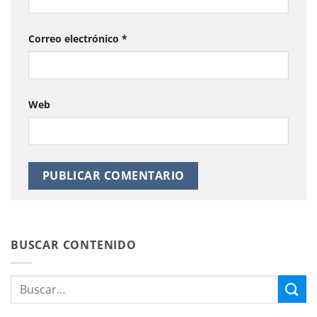
Correo electrónico
*
Web
BUSCAR CONTENIDO