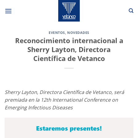
Skip
to
content
EVENTOS
,
NOVEDADES
Reconocimiento internacional a
Sherry Layton, Directora
Científica de Vetanco
Sherry Layton, Directora Científica de Vetanco, será
premiada en la 12th International Conference on
Emerging Infectious Diseases