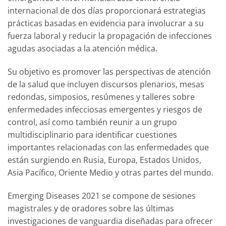
internacional de dos días proporcionará estrategias
prácticas basadas en evidencia para involucrar a su
fuerza laboral y reducir la propagación de infecciones
agudas asociadas a la atención médica.
Su objetivo es promover las perspectivas de atención
de la salud que incluyen discursos plenarios, mesas
redondas, simposios, resúmenes y talleres sobre
enfermedades infecciosas emergentes y riesgos de
control, así como también reunir a un grupo
multidisciplinario para identificar cuestiones
importantes relacionadas con las enfermedades que
están surgiendo en Rusia, Europa, Estados Unidos,
Asia Pacífico, Oriente Medio y otras partes del mundo.
Emerging Diseases 2021 se compone de sesiones
magistrales y de oradores sobre las últimas
investigaciones de vanguardia diseñadas para ofrecer