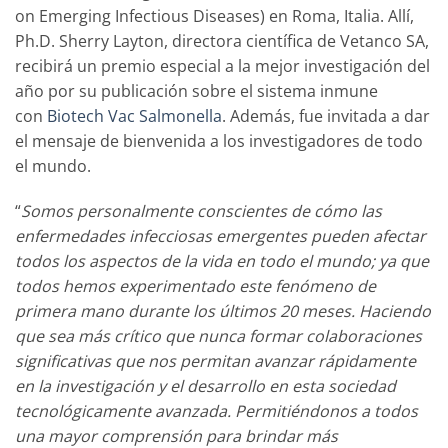
on Emerging Infectious Diseases) en Roma, Italia. Allí,
Ph.D. Sherry Layton, directora científica de Vetanco SA,
recibirá un premio especial a la mejor investigación del
año por su publicación sobre el sistema inmune
con
Biotech Vac Salmonella
. Además, fue invitada a dar
el mensaje de bienvenida a los investigadores de todo
el mundo.
“
Somos personalmente conscientes de cómo las
enfermedades infecciosas emergentes pueden afectar
todos los aspectos de la vida en todo el mundo; ya que
todos hemos experimentado este fenómeno de
primera mano durante los últimos 20 meses. Haciendo
que sea más crítico que nunca formar colaboraciones
significativas que nos permitan avanzar rápidamente
en la investigación y el desarrollo en esta sociedad
tecnológicamente avanzada. Permitiéndonos a todos
una mayor comprensión para brindar más