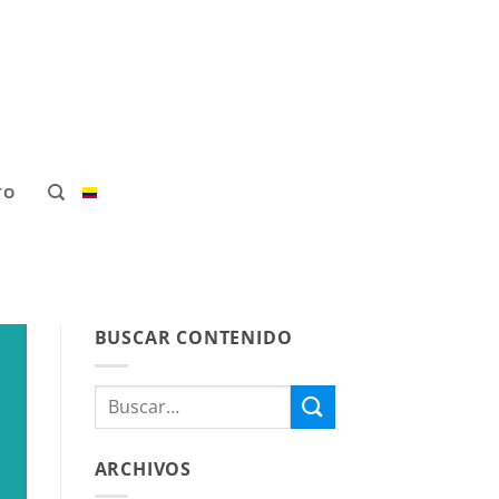
TO
BUSCAR CONTENIDO
ARCHIVOS