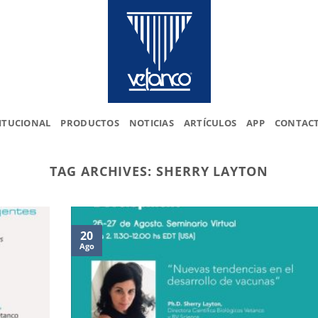
ITUCIONAL
PRODUCTOS
NOTICIAS
ARTÍCULOS
APP
CONTAC
TAG ARCHIVES:
SHERRY LAYTON
20
Ago