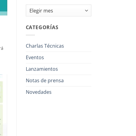
Archivos
CATEGORÍAS
Charlas Técnicas
rá
Eventos
Lanzamientos
Notas de prensa
Novedades