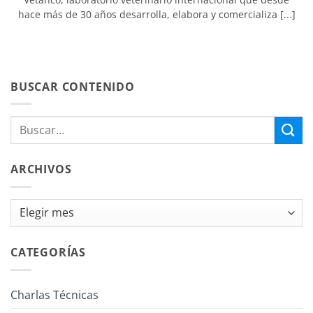
hace más de 30 años desarrolla, elabora y comercializa [...]
BUSCAR CONTENIDO
ARCHIVOS
Archivos
CATEGORÍAS
Charlas Técnicas