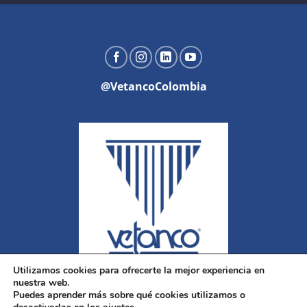
@VetancoColombia
Utilizamos cookies para ofrecerte la mejor experiencia en
nuestra web.
Puedes aprender más sobre qué cookies utilizamos o