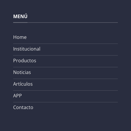
MENÚ
Home
Institucional
Productos
Noticias
Artículos
APP
Contacto