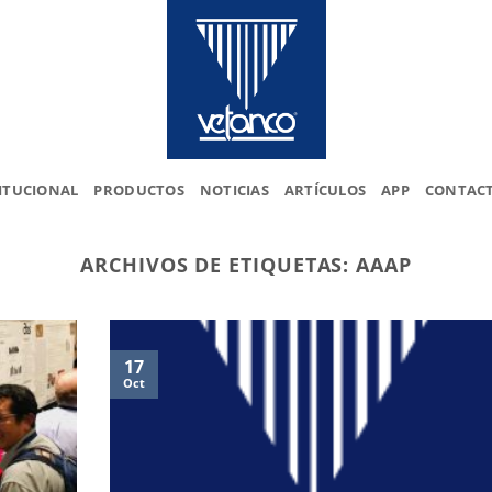
ITUCIONAL
PRODUCTOS
NOTICIAS
ARTÍCULOS
APP
CONTAC
ARCHIVOS DE ETIQUETAS:
AAAP
17
Oct