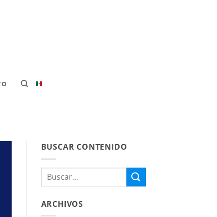
TO
BUSCAR CONTENIDO
ARCHIVOS