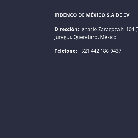
IRDENCO DE MÉXICO S.A DE CV
Dirección:
Ignacio Zaragoza N 104 (
Juregui, Queretaro, México
Teléfono:
+521 442 186-0437