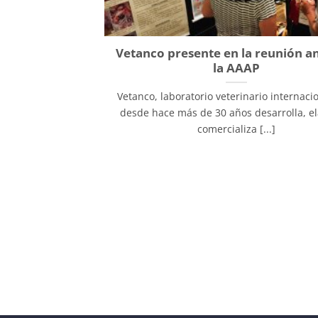
Vetanco presente en la reunión a
la AAAP
Vetanco, laboratorio veterinario internaci
desde hace más de 30 años desarrolla, el
comercializa [...]