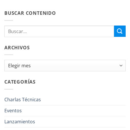
BUSCAR CONTENIDO
ARCHIVOS
Archivos
CATEGORÍAS
Charlas Técnicas
Eventos
Lanzamientos