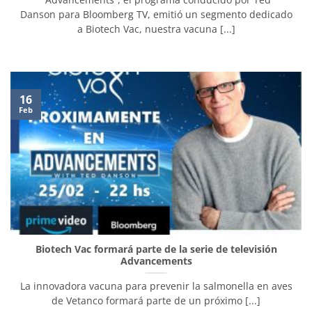
Danson para Bloomberg TV, emitió un segmento dedicado
a Biotech Vac, nuestra vacuna [...]
16
Feb
Biotech Vac formará parte de la serie de televisión
Advancements
La innovadora vacuna para prevenir la salmonella en aves
de Vetanco formará parte de un próximo [...]