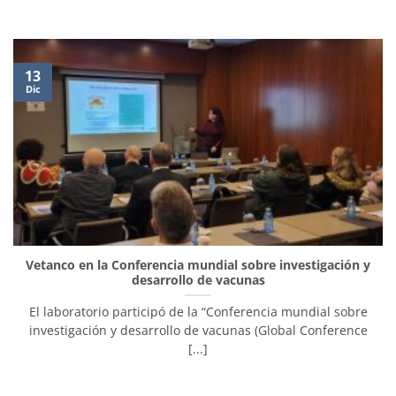
13
Dic
Vetanco en la Conferencia mundial sobre investigación y
desarrollo de vacunas
El laboratorio participó de la “Conferencia mundial sobre
investigación y desarrollo de vacunas (Global Conference
[...]