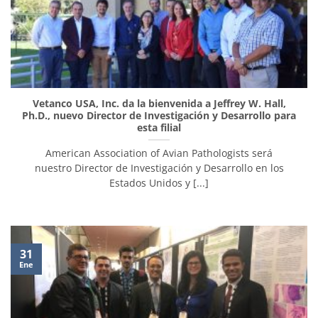
Vetanco USA, Inc. da la bienvenida a Jeffrey W. Hall,
Ph.D., nuevo Director de Investigación y Desarrollo para
esta filial
American Association of Avian Pathologists será
nuestro Director de Investigación y Desarrollo en los
Estados Unidos y [...]
31
Ene