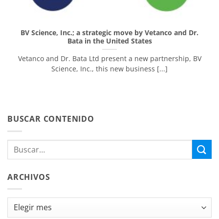
BV Science, Inc.; a strategic move by Vetanco and Dr.
Bata in the United States
Vetanco and Dr. Bata Ltd present a new partnership, BV
Science, Inc., this new business [...]
BUSCAR CONTENIDO
ARCHIVOS
Archivos