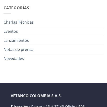
CATEGORÍAS
Charlas Técnicas
Eventos
Lanzamientos
Notas de prensa
Novedades
VETANCO COLOMBIA S.A.S.
Dirección:
Carrera 13 # 37-43 Oficina 503,