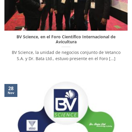
BV Science, en el Foro Científico Internacional de
Avicultura
BV Science, la unidad de negocios conjunto de Vetanco
S.A. y Dr. Bata Ltd., estuvo presente en el Foro [...]
28
Nov