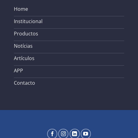
Home
Institucional
Productos
Notícias
Artículos
APP
Contacto