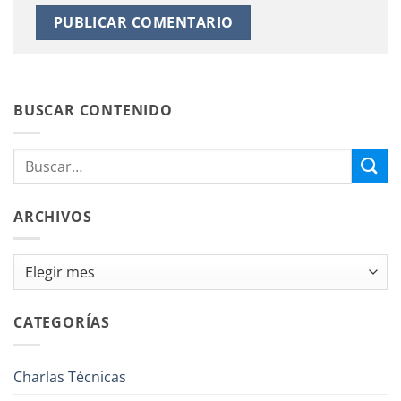
BUSCAR CONTENIDO
ARCHIVOS
Archivos
CATEGORÍAS
Charlas Técnicas