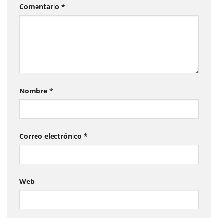
Comentario
*
Nombre
*
Correo electrónico
*
Web