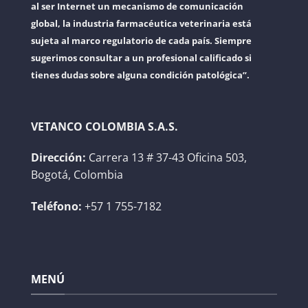
al ser Internet un mecanismo de comunicación
global, la industria farmacéutica veterinaria está
sujeta al marco regulatorio de cada país. Siempre
sugerimos consultar a un profesional calificado si
tienes dudas sobre alguna condición patológica”.
VETANCO COLOMBIA S.A.S.
Dirección:
Carrera 13 # 37-43 Oficina 503,
Bogotá, Colombia
Teléfono:
+57 1 755-7182
MENÚ