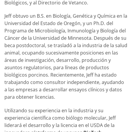
Biológicos, y al Directorio de Vetanco.
Jeff obtuvo un B.S. en Biología, Genética y Química en la
Universidad del Estado de Oregón, y un Ph.D. del
Programa de Microbiología, Inmunología y Biología del
Cáncer de la Universidad de Minnesota. Después de su
beca postdoctoral, se trasladó a la industria de la salud
animal, ocupando sucesivamente posiciones en las
áreas de investigación, desarrollo, producción y
asuntos regulatorios, para líneas de productos
biológicos porcinos. Recientemente, Jeff ha estado
trabajando como consultor independiente, ayudando
a las empresas a desarrollar ensayos clínicos y datos
para obtener licencias.
Utilizando su experiencia en la industria y su
experiencia científica como biólogo molecular, Jeff
liderará el desarrollo y la licencia en el USDA de la