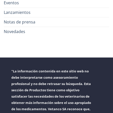
Eventos
Lanzamientos
Notas de prensa
Novedades
"La información contenida en este sitio web no
debe interpretarse como asesoramiento
profesional y no debe retrasar su búsqueda. Esta
sección de Productos tiene como objetivo
satisfacer las necesidades de los veterinarios de
obtener más información sobre el uso apropiado
de los medicamentos. Vetanco SA reconoce que,