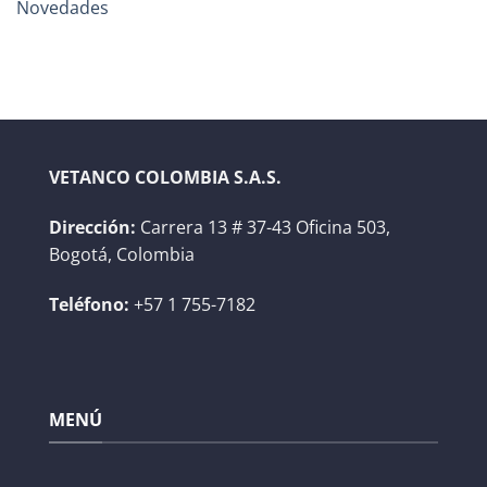
Novedades
VETANCO COLOMBIA S.A.S.
Dirección:
Carrera 13 # 37-43 Oficina 503,
Bogotá, Colombia
Teléfono:
+57 1 755-7182
MENÚ