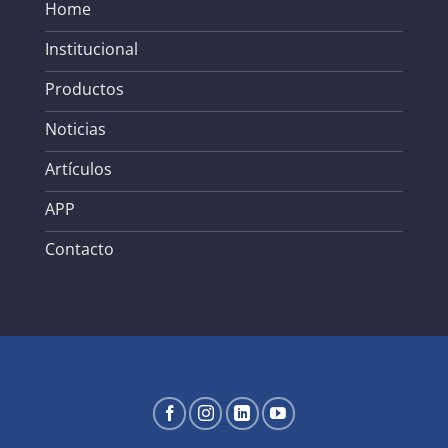
Home
Institucional
Productos
Noticias
Artículos
APP
Contacto