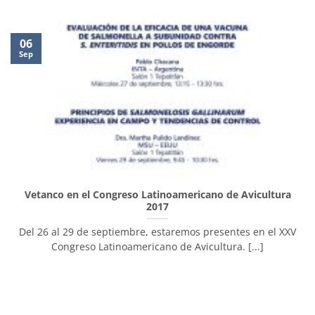
06
Sep
Vetanco en el Congreso Latinoamericano de Avicultura
2017
Del 26 al 29 de septiembre, estaremos presentes en el XXV
Congreso Latinoamericano de Avicultura. [...]