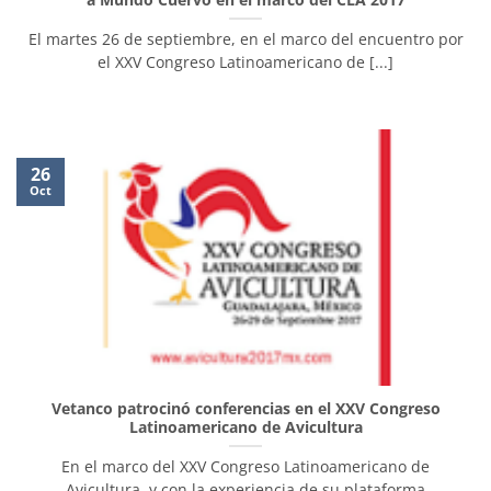
El martes 26 de septiembre, en el marco del encuentro por
el XXV Congreso Latinoamericano de [...]
26
Oct
Vetanco patrocinó conferencias en el XXV Congreso
Latinoamericano de Avicultura
En el marco del XXV Congreso Latinoamericano de
Avicultura, y con la experiencia de su plataforma