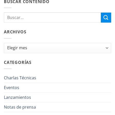
BUSCAR CONTENIDO
ARCHIVOS
Archivos
CATEGORÍAS
Charlas Técnicas
Eventos
Lanzamientos
Notas de prensa