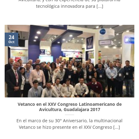
tecnológica innovadora para [...]
24
Oct
Vetanco en el XXV Congreso Latinoamericano de
Avicultura, Guadalajara 2017
En el marco de su 30° Aniversario, la multinacional
Vetanco se hizo presente en el XXV Congreso [...]