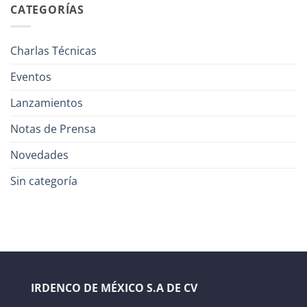
CATEGORÍAS
Charlas Técnicas
Eventos
Lanzamientos
Notas de Prensa
Novedades
Sin categoría
IRDENCO DE MÉXICO S.A DE CV