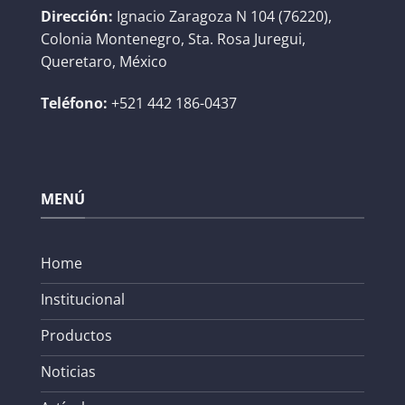
Dirección:
Ignacio Zaragoza N 104 (76220),
Colonia Montenegro, Sta. Rosa Juregui,
Queretaro, México
Teléfono:
+521 442 186-0437
MENÚ
Home
Institucional
Productos
Noticias