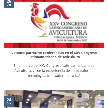
26
Oct
Vetanco patrocinó conferencias en el XXV Congreso
Latinoamericano de Avicultura
En el marco del XXV Congreso Latinoamericano de
Avicultura, y con la experiencia de su plataforma
tecnológica innovadora para [...]
24
Oct