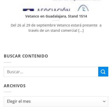
Vetanco en Guadalajara, Stand 1514
Del 26 al 29 de septiembre Vetanco estará presente a
través de un stand comercial [...]
BUSCAR CONTENIDO
ARCHIVOS
Archivos