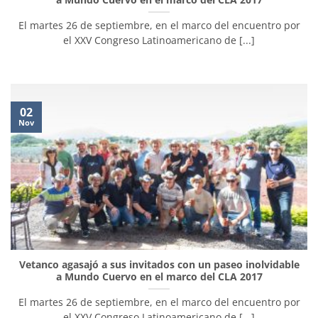
El martes 26 de septiembre, en el marco del encuentro por
el XXV Congreso Latinoamericano de [...]
02
Nov
Vetanco agasajó a sus invitados con un paseo inolvidable
a Mundo Cuervo en el marco del CLA 2017
El martes 26 de septiembre, en el marco del encuentro por
el XXV Congreso Latinoamericano de [...]