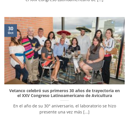
30
Oct
Vetanco celebró sus primeros 30 años de trayectoria en
el XXV Congreso Latinoamericano de Avicultura
En el año de su 30° aniversario, el laboratorio se hizo
presente una vez más [...]