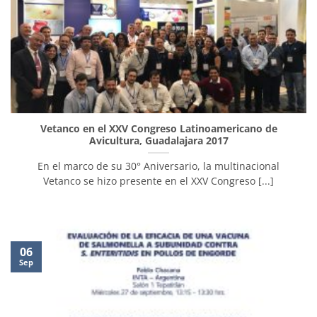
Vetanco en el XXV Congreso Latinoamericano de
Avicultura, Guadalajara 2017
En el marco de su 30° Aniversario, la multinacional
Vetanco se hizo presente en el XXV Congreso [...]
06
Sep