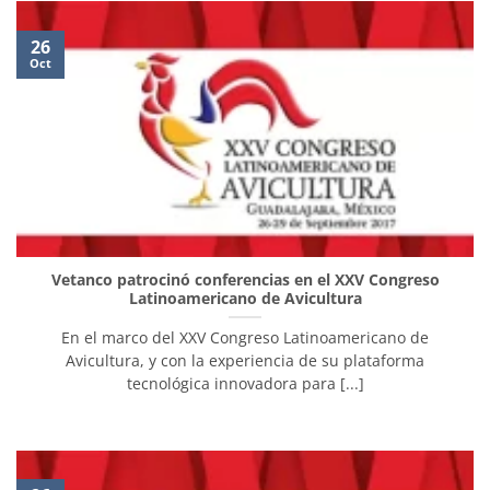
26
Oct
Vetanco patrocinó conferencias en el XXV Congreso
Latinoamericano de Avicultura
En el marco del XXV Congreso Latinoamericano de
Avicultura, y con la experiencia de su plataforma
tecnológica innovadora para [...]