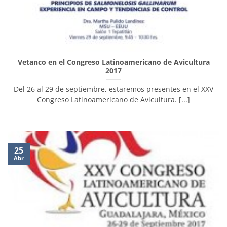
Vetanco en el Congreso Latinoamericano de Avicultura
2017
Del 26 al 29 de septiembre, estaremos presentes en el XXV
Congreso Latinoamericano de Avicultura. [...]
25
Abr