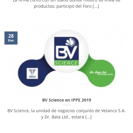
productos; participó del Foro [...]
28
Ene
BV Science en IPPE 2019
BV Science, la unidad de negocios conjunto de Vetanco S.A.
y Dr. Bata Ltd., estará [...]