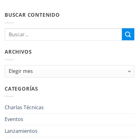
BUSCAR CONTENIDO
ARCHIVOS
Archivos
CATEGORÍAS
Charlas Técnicas
Eventos
Lanzamientos