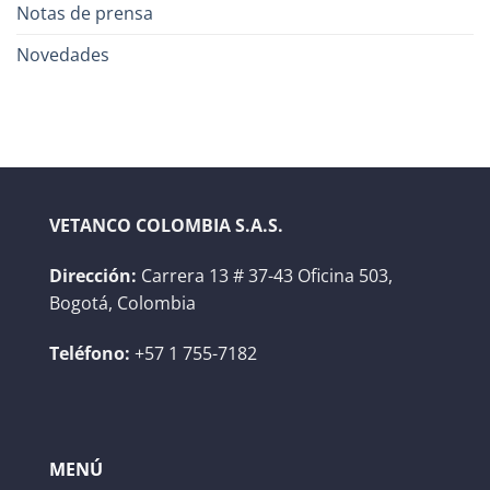
Notas de prensa
Novedades
VETANCO COLOMBIA S.A.S.
Dirección:
Carrera 13 # 37-43 Oficina 503,
Bogotá, Colombia
Teléfono:
+57 1 755-7182
MENÚ