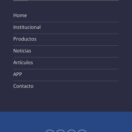
Home
Institucional
Productos
Noticias
Artículos
APP
Contacto