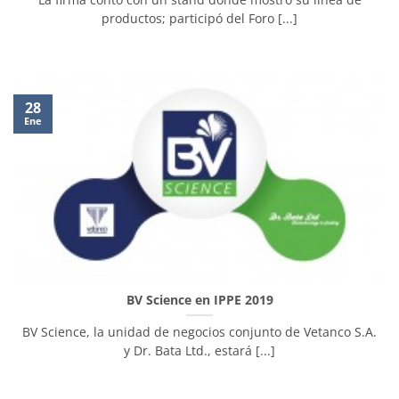
productos; participó del Foro [...]
28
Ene
BV Science en IPPE 2019
BV Science, la unidad de negocios conjunto de Vetanco S.A.
y Dr. Bata Ltd., estará [...]