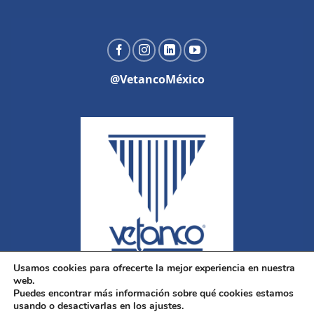
@VetancoMéxico
Usamos cookies para ofrecerte la mejor experiencia en nuestra
web.
Puedes encontrar más información sobre qué cookies estamos
usando o desactivarlas en los ajustes.