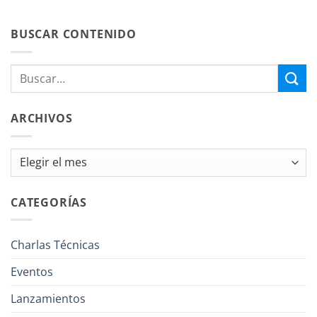
BUSCAR CONTENIDO
ARCHIVOS
Archivos
CATEGORÍAS
Charlas Técnicas
Eventos
Lanzamientos