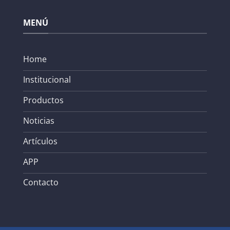
MENÚ
Home
Institucional
Productos
Noticias
Artículos
APP
Contacto