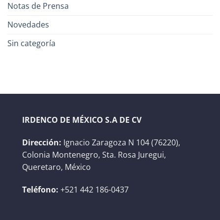
Notas de Prensa
Novedades
Sin categoría
IRDENCO DE MÉXICO S.A DE CV
Dirección:
Ignacio Zaragoza N 104 (76220),
Colonia Montenegro, Sta. Rosa Juregui,
Queretaro, México
Teléfono:
+521 442 186-0437