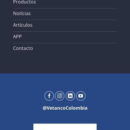
Productos
Notícias
Artículos
APP
Contacto
@VetancoColombia