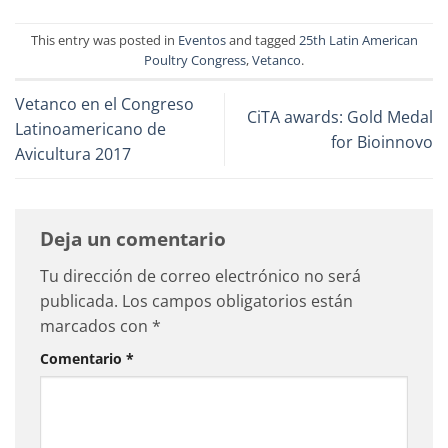
This entry was posted in
Eventos
and tagged
25th Latin American
Poultry Congress
,
Vetanco
.
Vetanco en el Congreso
CiTA awards: Gold Medal
Latinoamericano de
for Bioinnovo
Avicultura 2017
Deja un comentario
Tu dirección de correo electrónico no será
publicada.
Los campos obligatorios están
marcados con
*
Comentario
*