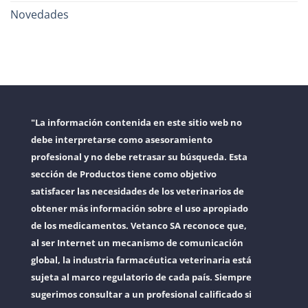
Novedades
"La información contenida en este sitio web no
debe interpretarse como asesoramiento
profesional y no debe retrasar su búsqueda. Esta
sección de Productos tiene como objetivo
satisfacer las necesidades de los veterinarios de
obtener más información sobre el uso apropiado
de los medicamentos. Vetanco SA reconoce que,
al ser Internet un mecanismo de comunicación
global, la industria farmacéutica veterinaria está
sujeta al marco regulatorio de cada país. Siempre
sugerimos consultar a un profesional calificado si