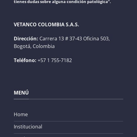
tienes dudas sobre alguna condición patológica”.
VETANCO COLOMBIA S.A.S.
Dirección:
Carrera 13 # 37-43 Oficina 503,
Bogotá, Colombia
Teléfono:
+57 1 755-7182
MENÚ
Home
Institucional