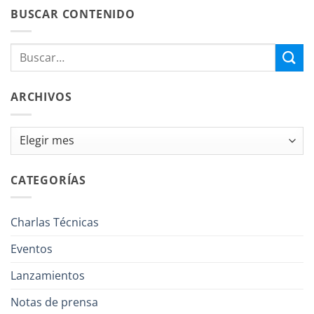
BUSCAR CONTENIDO
ARCHIVOS
Archivos
CATEGORÍAS
Charlas Técnicas
Eventos
Lanzamientos
Notas de prensa