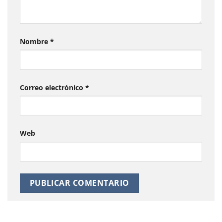
Nombre
*
Correo electrónico
*
Web