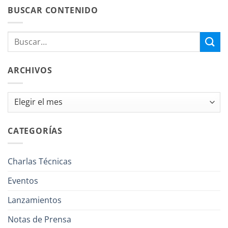
BUSCAR CONTENIDO
ARCHIVOS
Archivos
CATEGORÍAS
Charlas Técnicas
Eventos
Lanzamientos
Notas de Prensa