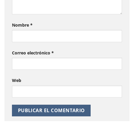
Nombre
*
Correo electrónico
*
Web