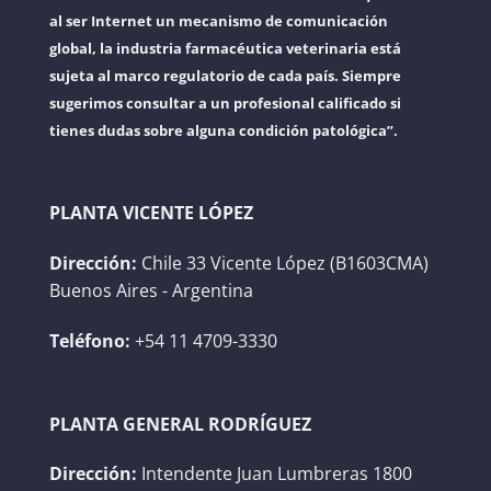
al ser Internet un mecanismo de comunicación
global, la industria farmacéutica veterinaria está
sujeta al marco regulatorio de cada país. Siempre
sugerimos consultar a un profesional calificado si
tienes dudas sobre alguna condición patológica”.
PLANTA VICENTE LÓPEZ
Dirección:
Chile 33 Vicente López (B1603CMA)
Buenos Aires - Argentina
Teléfono:
+54 11 4709-3330
PLANTA GENERAL RODRÍGUEZ
Dirección:
Intendente Juan Lumbreras 1800