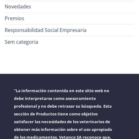
Novedades
Premios
Responsabilidad Social Empresaria
Sem categoria
"La información contenida en este sitio web no
debe interpretarse como asesoramiento
profesional y no debe retrasar su búsqueda. Esta
sección de Productos tiene como objetivo
satisfacer las necesidades de los veterinarios de
obtener más información sobre el uso apropiado
de los medicamentos. Vetanco SA reconoce que,