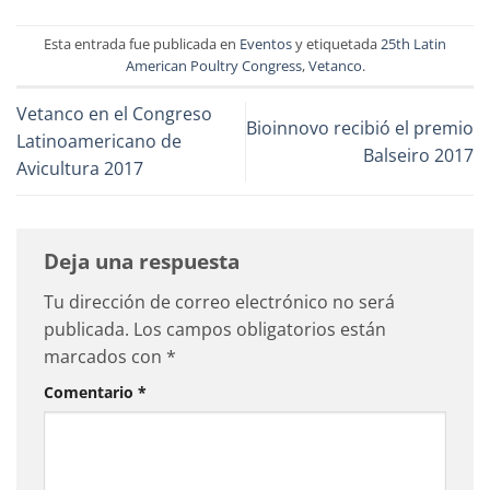
Esta entrada fue publicada en
Eventos
y etiquetada
25th Latin
American Poultry Congress
,
Vetanco
.
Vetanco en el Congreso
Bioinnovo recibió el premio
Latinoamericano de
Balseiro 2017
Avicultura 2017
Deja una respuesta
Tu dirección de correo electrónico no será
publicada.
Los campos obligatorios están
marcados con
*
Comentario
*