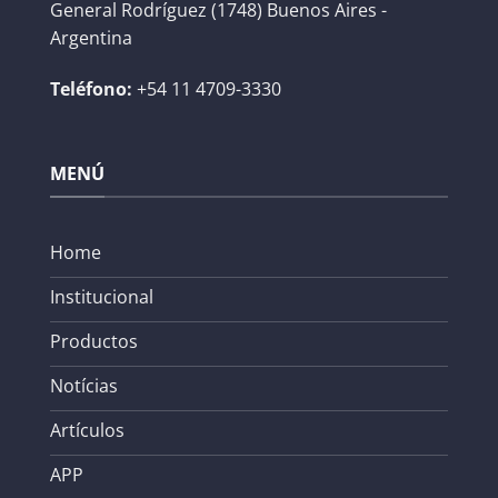
General Rodríguez (1748) Buenos Aires -
Argentina
Teléfono:
+54 11 4709-3330
MENÚ
Home
Institucional
Productos
Notícias
Artículos
APP