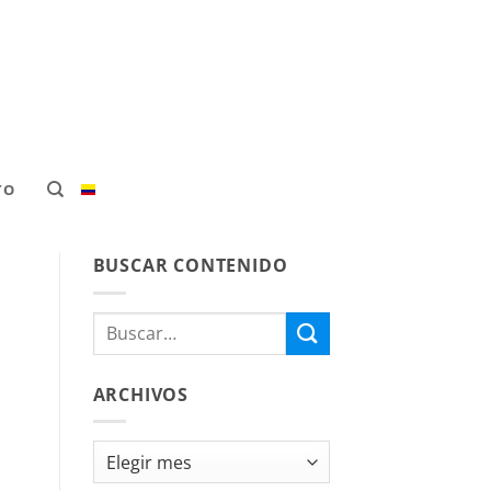
TO
BUSCAR CONTENIDO
ARCHIVOS
Archivos