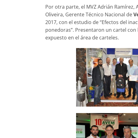
Por otra parte, el MVZ Adrián Ramírez,
Oliveira, Gerente Técnico Nacional de
V
2017, con el estudio de “Efectos del in
ponedoras”. Presentaron un cartel con l
expuesto en el área de carteles.