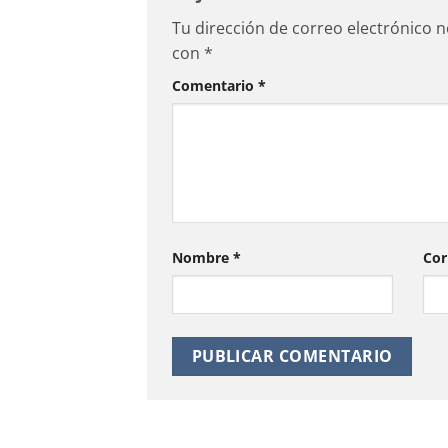
Tu dirección de correo electrónico n
con
*
Comentario
*
Nombre
*
Cor