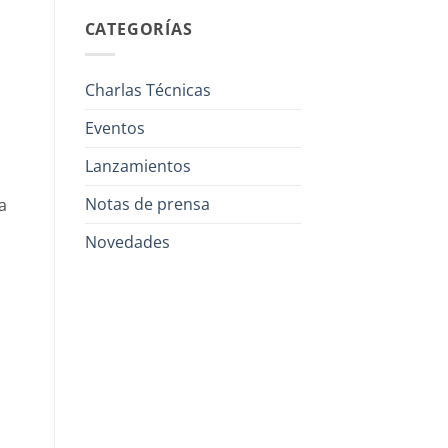
CATEGORÍAS
Charlas Técnicas
Eventos
Lanzamientos
Notas de prensa
a
Novedades