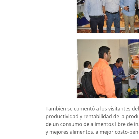
También se comentó a los visitantes del
productividad y rentabilidad de la prod
de un consumo de alimentos libre de in
y mejores alimentos, a mejor costo-bene