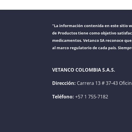
"La información contenida en este sitio 
de Productos tiene como objetivo satisfac
medicamentos. Vetanco SA reconoce que, a
al marco regulatorio de cada país. Siempr
VETANCO COLOMBIA S.A.S.
Dirección:
Carrera 13 # 37-43 Ofici
Teléfono:
+57 1 755-7182