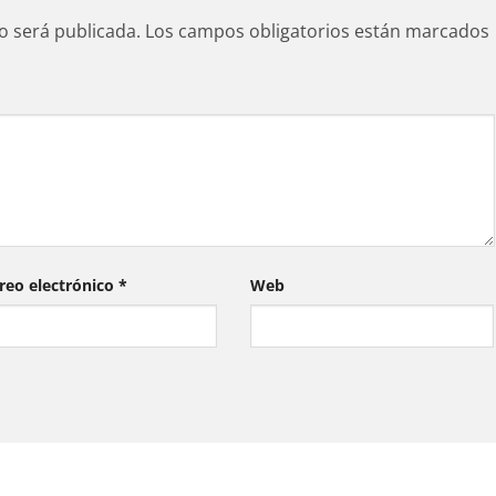
o será publicada.
Los campos obligatorios están marcados
reo electrónico
*
Web