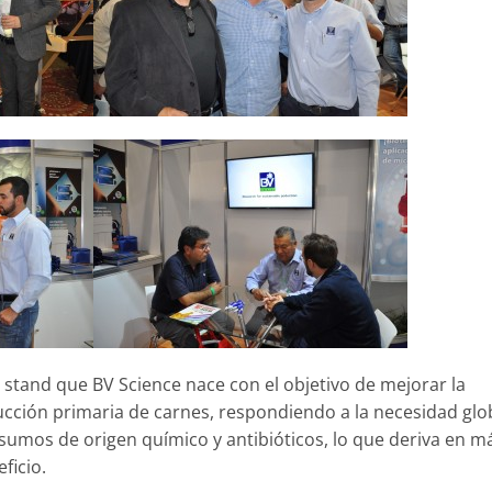
 stand que BV Science nace con el objetivo de mejorar la
ucción primaria de carnes, respondiendo a la necesidad glo
sumos de origen químico y antibióticos, lo que deriva en m
ficio.