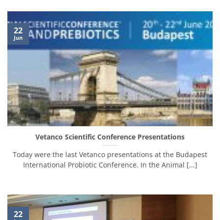
22
Jun
Vetanco Scientific Conference Presentations
Today were the last Vetanco presentations at the Budapest
International Probiotic Conference. In the Animal [...]
22