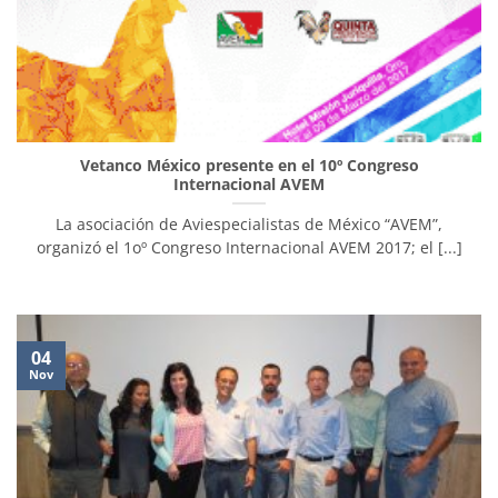
Vetanco México presente en el 10º Congreso
Internacional AVEM
La asociación de Aviespecialistas de México “AVEM”,
organizó el 1oº Congreso Internacional AVEM 2017; el [...]
04
Nov