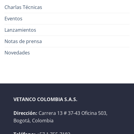
Charlas Técnicas
Eventos
Lanzamientos
Notas de prensa
Novedades
VETANCO COLOMBIA S.A.S.
Dirección:
Carrera 13 # 37-43 Oficina 503,
Bogotá, Colombia