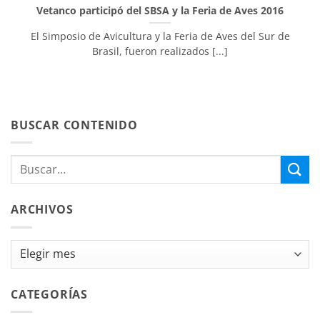
Vetanco participó del SBSA y la Feria de Aves 2016
El Simposio de Avicultura y la Feria de Aves del Sur de
Brasil, fueron realizados [...]
BUSCAR CONTENIDO
ARCHIVOS
Archivos
CATEGORÍAS