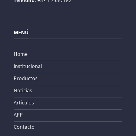
Teléfono:
+57 1 755-7182
MENÚ
Home
Institucional
Productos
Noticias
Artículos
APP
Contacto