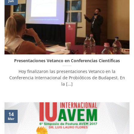
Jun
Presentaciones Vetanco en Conferencias Científicas
Hoy finalizaron las presentaciones Vetanco en la
Conferencia Internacional de Probióticos de Budapest. En
la [...]
14
Mar