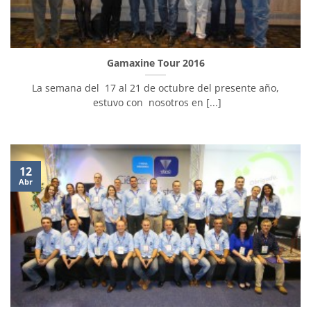
Gamaxine Tour 2016
La semana del 17 al 21 de octubre del presente año,
estuvo con nosotros en [...]
12
Abr