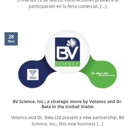
participación en la feria comercial, [...]
28
Nov
BV Science, Inc.; a strategic move by Vetanco and Dr.
Bata in the United States
Vetanco and Dr. Bata Ltd present a new partnership, BV
Science, Inc., this new business [...]