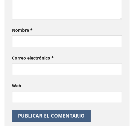
Nombre
*
Correo electrónico
*
Web