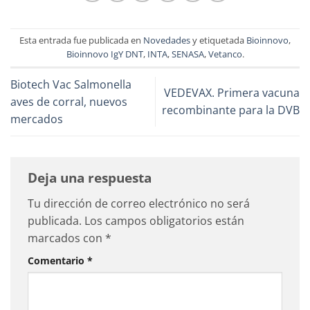
Esta entrada fue publicada en
Novedades
y etiquetada
Bioinnovo
,
Bioinnovo IgY DNT
,
INTA
,
SENASA
,
Vetanco
.
Biotech Vac Salmonella
VEDEVAX. Primera vacuna
aves de corral, nuevos
recombinante para la DVB
mercados
Deja una respuesta
Tu dirección de correo electrónico no será
publicada.
Los campos obligatorios están
marcados con
*
Comentario
*