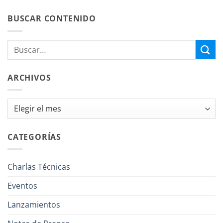
BUSCAR CONTENIDO
ARCHIVOS
Archivos
CATEGORÍAS
Charlas Técnicas
Eventos
Lanzamientos