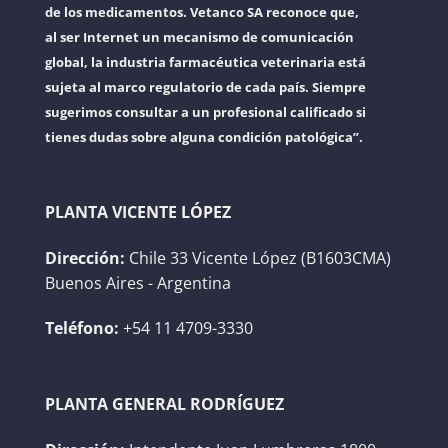
de los medicamentos. Vetanco SA reconoce que,
al ser Internet un mecanismo de comunicación
global, la industria farmacéutica veterinaria está
sujeta al marco regulatorio de cada país. Siempre
sugerimos consultar a un profesional calificado si
tienes dudas sobre alguna condición patológica”.
PLANTA VICENTE LÓPEZ
Dirección:
Chile 33 Vicente López (B1603CMA)
Buenos Aires - Argentina
Teléfono:
+54 11 4709-3330
PLANTA GENERAL RODRÍGUEZ