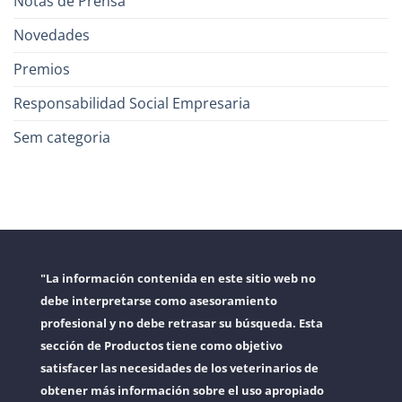
Notas de Prensa
Novedades
Premios
Responsabilidad Social Empresaria
Sem categoria
"La información contenida en este sitio web no
debe interpretarse como asesoramiento
profesional y no debe retrasar su búsqueda. Esta
sección de Productos tiene como objetivo
satisfacer las necesidades de los veterinarios de
obtener más información sobre el uso apropiado