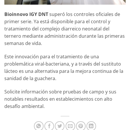
Bioinnovo IGY DNT
superó los controles oficiales de
primer serie. Ya está disponible para el control y
tratamiento del complejo diarreico neonatal del
ternero mediante administración durante las primeras
semanas de vida.
Este innovación para el tratamiento de una
problemática viral-bacteriana, y a través del sustituto
lácteo es una alternativa para la mejora continua de la
sanidad de la guachera.
Solicite información sobre pruebas de campo y sus
notables resultados en establecimientos con alto
desafío ambiental.