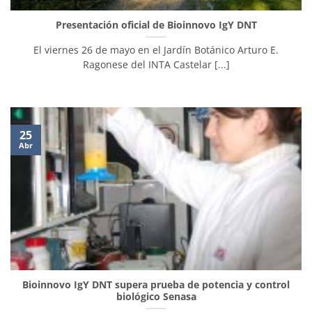
Presentación oficial de Bioinnovo IgY DNT
El viernes 26 de mayo en el Jardín Botánico Arturo E.
Ragonese del INTA Castelar [...]
25
Abr
Bioinnovo IgY DNT supera prueba de potencia y control
biológico Senasa