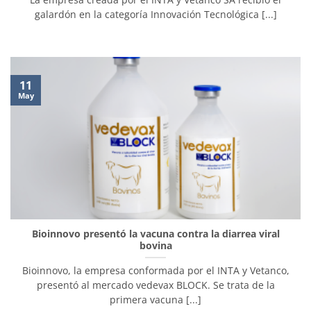
galardón en la categoría Innovación Tecnológica [...]
11
May
Bioinnovo presentó la vacuna contra la diarrea viral
bovina
Bioinnovo, la empresa conformada por el INTA y Vetanco,
presentó al mercado vedevax BLOCK. Se trata de la
primera vacuna [...]