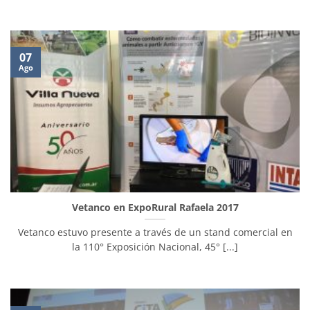
07
Ago
Vetanco en ExpoRural Rafaela 2017
Vetanco estuvo presente a través de un stand comercial en
la 110° Exposición Nacional, 45° [...]