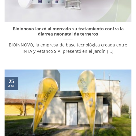
Bioinnovo lanzó al mercado su tratamiento contra la
diarrea neonatal de terneros
BIOINNOVO, la empresa de base tecnológica creada entre
INTA y Vetanco S.A. presentó en el Jardín [...]
25
Abr