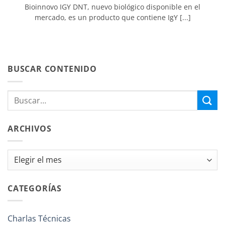
Bioinnovo IGY DNT, nuevo biológico disponible en el
mercado, es un producto que contiene IgY [...]
BUSCAR CONTENIDO
ARCHIVOS
Archivos
CATEGORÍAS
Charlas Técnicas