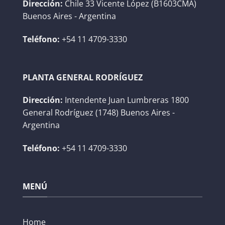
Dirección:
Chile 33 Vicente López (B1603CMA)
Buenos Aires - Argentina
Teléfono:
+54 11 4709-3330
PLANTA GENERAL RODRÍGUEZ
Dirección:
Intendente Juan Lumbreras 1800
General Rodríguez (1748) Buenos Aires -
Argentina
Teléfono:
+54 11 4709-3330
MENÚ
Home