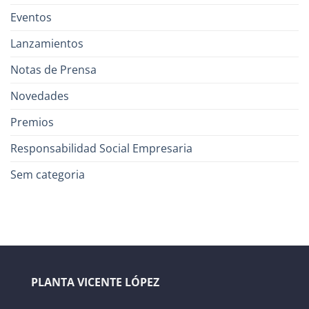
Eventos
Lanzamientos
Notas de Prensa
Novedades
Premios
Responsabilidad Social Empresaria
Sem categoria
PLANTA VICENTE LÓPEZ