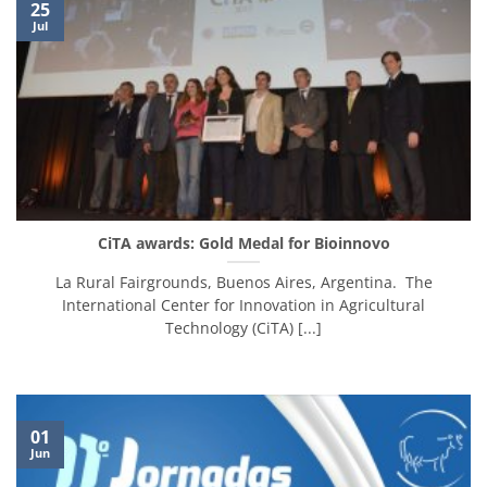
25
Jul
CiTA awards: Gold Medal for Bioinnovo
La Rural Fairgrounds, Buenos Aires, Argentina. The
International Center for Innovation in Agricultural
Technology (CiTA) [...]
01
Jun