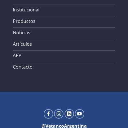
Institucional
Productos
Noticias
Artículos
APP
Contacto
@VetancoArgentina