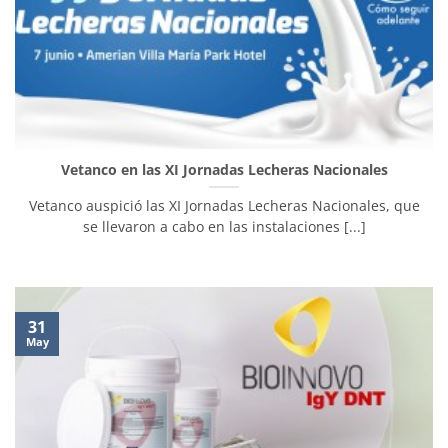
Vetanco en las XI Jornadas Lecheras Nacionales
Vetanco auspició las XI Jornadas Lecheras Nacionales, que
se llevaron a cabo en las instalaciones [...]
31
May