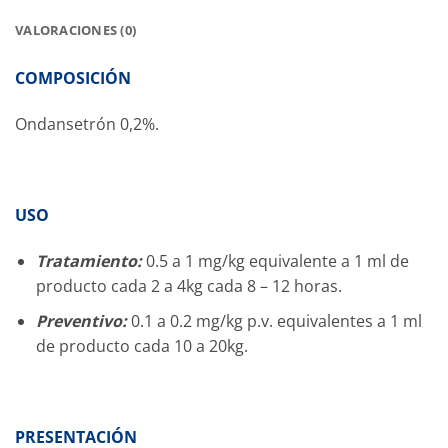
VALORACIONES (0)
COMPOSICIÓN
Ondansetrón
0,2%.
USO
Tratamiento:
0.5 a 1 mg/kg equivalente a 1 ml de
producto cada 2 a 4kg cada 8 – 12 horas.
Preventivo:
0.1 a 0.2 mg/kg p.v. equivalentes a 1 ml
de producto cada 10 a 20kg.
PRESENTACIÓN