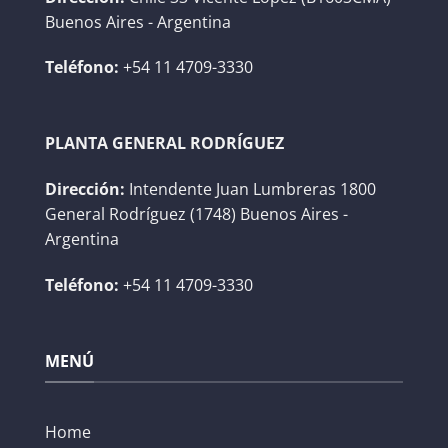
Buenos Aires - Argentina
Teléfono:
+54 11 4709-3330
PLANTA GENERAL RODRÍGUEZ
Dirección:
Intendente Juan Lumbreras 1800
General Rodríguez (1748) Buenos Aires -
Argentina
Teléfono:
+54 11 4709-3330
MENÚ
Home