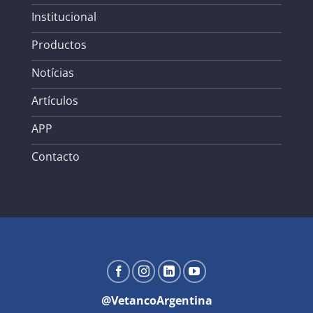
Institucional
Productos
Notícias
Artículos
APP
Contacto
@VetancoArgentina