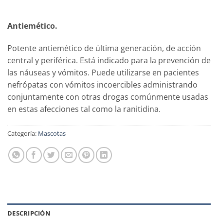
Antiemético.
Potente antiemético de última generación, de acción
central y periférica. Está indicado para la prevención de
las náuseas y vómitos. Puede utilizarse en pacientes
nefrópatas con vómitos incoercibles administrando
conjuntamente con otras drogas comúnmente usadas
en estas afecciones tal como la ranitidina.
Categoría:
Mascotas
DESCRIPCIÓN