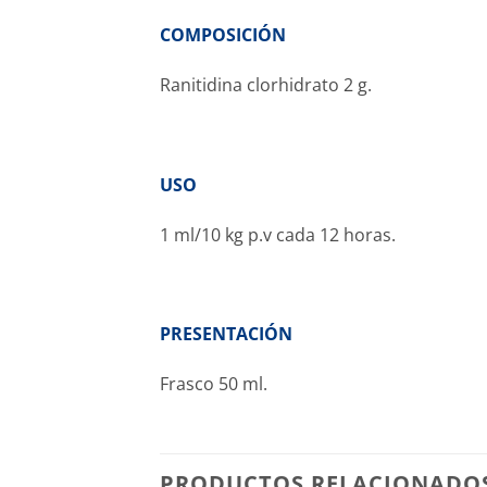
COMPOSICIÓN
Ranitidina clorhidrato
2 g.
USO
1 ml/10 kg p.v cada 12 horas.
PRESENTACIÓN
Frasco 50 ml.
PRODUCTOS RELACIONADO