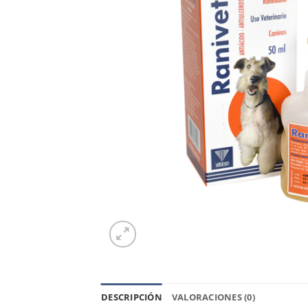
DESCRIPCIÓN
VALORACIONES (0)