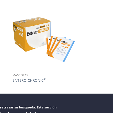
MASCOTAS
®
ENTERO-CHRONIC
retrasar su búsqueda. Esta sección