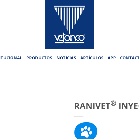
ITUCIONAL
PRODUCTOS
NOTICIAS
ARTÍCULOS
APP
CONTAC
®
RANIVET
INYE