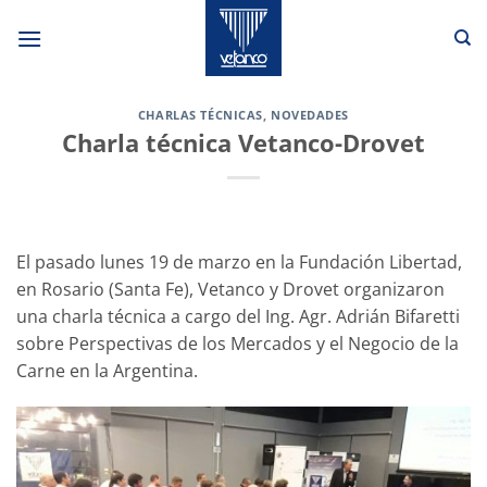
Saltar
al
contenido
CHARLAS TÉCNICAS
,
NOVEDADES
Charla técnica Vetanco-Drovet
El pasado lunes 19 de marzo en la Fundación Libertad,
en Rosario (Santa Fe), Vetanco y Drovet organizaron
una charla técnica a cargo del Ing. Agr. Adrián Bifaretti
sobre Perspectivas de los Mercados y el Negocio de la
Carne en la Argentina.