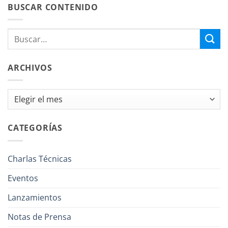
BUSCAR CONTENIDO
ARCHIVOS
Archivos
CATEGORÍAS
Charlas Técnicas
Eventos
Lanzamientos
Notas de Prensa