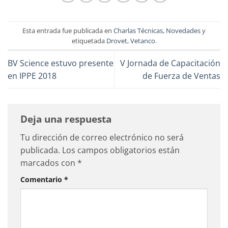
Esta entrada fue publicada en
Charlas Técnicas
,
Novedades
y
etiquetada
Drovet
,
Vetanco
.
BV Science estuvo presente
V Jornada de Capacitación
en IPPE 2018
de Fuerza de Ventas
Deja una respuesta
Tu dirección de correo electrónico no será
publicada.
Los campos obligatorios están
marcados con
*
Comentario
*