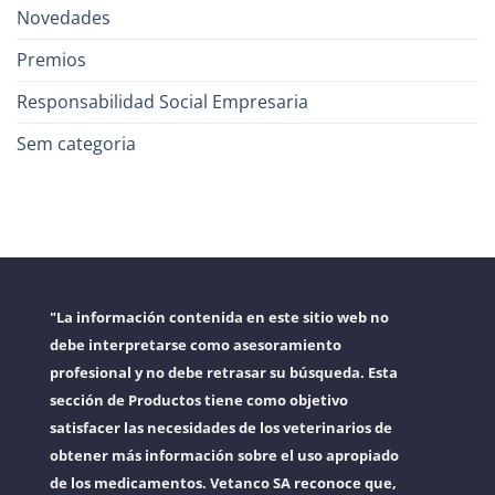
Novedades
Premios
Responsabilidad Social Empresaria
Sem categoria
"La información contenida en este sitio web no
debe interpretarse como asesoramiento
profesional y no debe retrasar su búsqueda. Esta
sección de Productos tiene como objetivo
satisfacer las necesidades de los veterinarios de
obtener más información sobre el uso apropiado
de los medicamentos. Vetanco SA reconoce que,