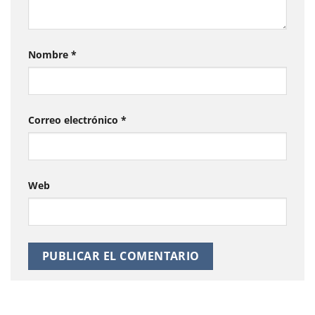
Nombre
*
Correo electrónico
*
Web