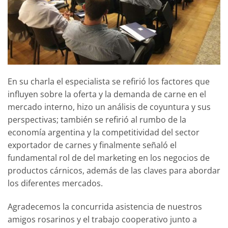
En su charla el especialista se refirió los factores que
influyen sobre la oferta y la demanda de carne en el
mercado interno, hizo un análisis de coyuntura y sus
perspectivas; también se refirió al rumbo de la
economía argentina y la competitividad del sector
exportador de carnes y finalmente señaló el
fundamental rol de del marketing en los negocios de
productos cárnicos, además de las claves para abordar
los diferentes mercados.
Agradecemos la concurrida asistencia de nuestros
amigos rosarinos y el trabajo cooperativo junto a