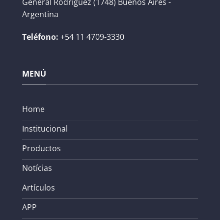
General Rodríguez (1748) Buenos Aires -
Argentina
Teléfono:
+54 11 4709-3330
MENÚ
Home
Institucional
Productos
Notícias
Artículos
APP