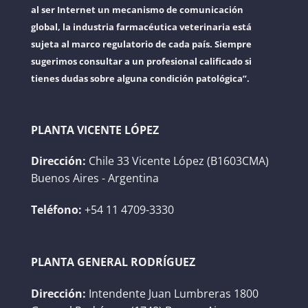
al ser Internet un mecanismo de comunicación
global, la industria farmacéutica veterinaria está
sujeta al marco regulatorio de cada país. Siempre
sugerimos consultar a un profesional calificado si
tienes dudas sobre alguna condición patológica”.
PLANTA VICENTE LÓPEZ
Dirección:
Chile 33 Vicente López (B1603CMA)
Buenos Aires - Argentina
Teléfono:
+54 11 4709-3330
PLANTA GENERAL RODRÍGUEZ
Dirección:
Intendente Juan Lumbreras 1800