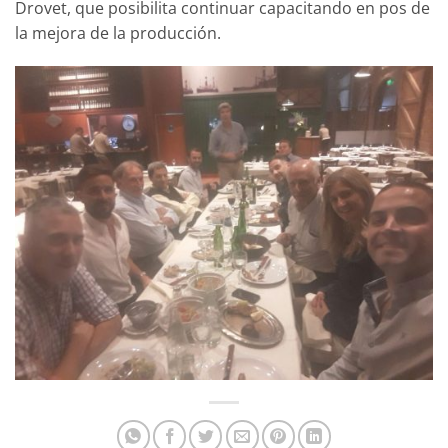
Drovet, que posibilita continuar capacitando en pos de
la mejora de la producción.