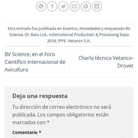
Esta entrada fue publicada en
Eventos
,
Novedades
y etiquetada
BV
Science
,
Dr. Bata Ltd.
,
International Production & Processing Expo
2018
,
IPPE
,
Vetanco S.A.
.
BV Science, en el Foro
Charla técnica Vetanco-
Científico Internacional de
Drovet
Avicultura
Deja una respuesta
Tu dirección de correo electrónico no será
publicada.
Los campos obligatorios están
marcados con
*
Comentario
*