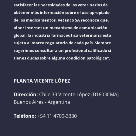
satisfacer las necesidades de los veterinarios de
obtener más información sobre el uso apropiado
de los medicamentos. Vetanco SA reconoce que,
al ser Internet un mecanismo de comunicación
global, la industria farmacéutica veterinaria está
sujeta al marco regulatorio de cada país. Siempre
sugerimos consultar a un profesional calificado si
tienes dudas sobre alguna condición patológica”.
PLANTA VICENTE LÓPEZ
Dirección:
Chile 33 Vicente López (B1603CMA)
Buenos Aires - Argentina
Teléfono:
+54 11 4709-3330