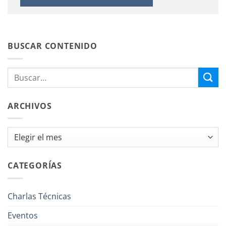
BUSCAR CONTENIDO
ARCHIVOS
Archivos
CATEGORÍAS
Charlas Técnicas
Eventos