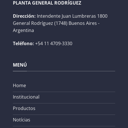
PLANTA GENERAL RODRÍGUEZ
Dirección:
Intendente Juan Lumbreras 1800
General Rodríguez (1748) Buenos Aires -
Argentina
Teléfono:
+54 11 4709-3330
MENÚ
Home
Institucional
Productos
Notícias