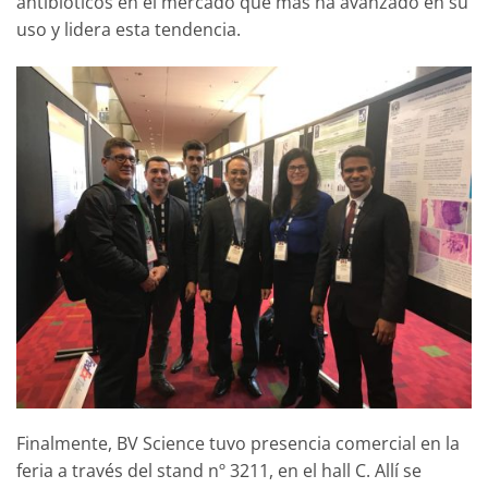
antibióticos en el mercado que más ha avanzado en su
uso y lidera esta tendencia.
Finalmente, BV Science tuvo presencia comercial en la
feria a través del stand nº 3211, en el hall C. Allí se