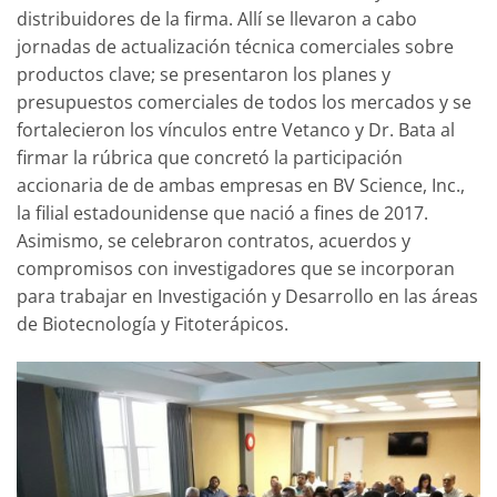
distribuidores de la firma. Allí se llevaron a cabo
jornadas de actualización técnica comerciales sobre
productos clave; se presentaron los planes y
presupuestos comerciales de todos los mercados y se
fortalecieron los vínculos entre Vetanco y Dr. Bata al
firmar la rúbrica que concretó la participación
accionaria de de ambas empresas en BV Science, Inc.,
la filial estadounidense que nació a fines de 2017.
Asimismo, se celebraron contratos, acuerdos y
compromisos con investigadores que se incorporan
para trabajar en Investigación y Desarrollo en las áreas
de Biotecnología y Fitoterápicos.