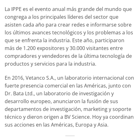
La IPPE es el evento anual más grande del mundo que
congrega a los principales líderes del sector que
asisten cada año para crear redes e informarse sobre
los últimos avances tecnológicos y los problemas a los
que se enfrenta la industria. Este año, participaron
más de 1.200 expositores y 30.000 visitantes entre
compradores y vendedores de la última tecnología de
productos y servicios para la industria.
En 2016, Vetanco S.A., un laboratorio internacional con
fuerte presencia comercial en las Américas, junto con
Dr. Bata Ltd., un laboratorio de investigación y
desarrollo europeo, anunciaron la fusión de sus
departamentos de investigación, marketing y soporte
técnico y dieron origen a BV Science. Hoy ya coordinan
sus acciones en las Américas, Europa y Asia.