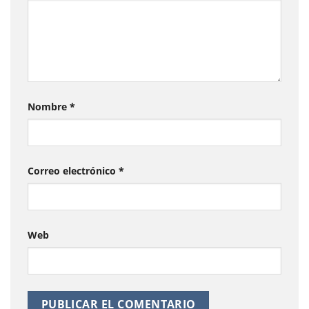
Nombre
*
Correo electrónico
*
Web