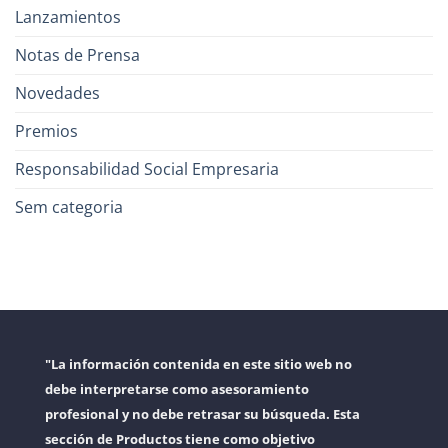
Lanzamientos
Notas de Prensa
Novedades
Premios
Responsabilidad Social Empresaria
Sem categoria
"La información contenida en este sitio web no
debe interpretarse como asesoramiento
profesional y no debe retrasar su búsqueda. Esta
sección de Productos tiene como objetivo