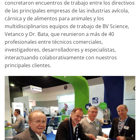
concretaron encuentros de trabajo entre los directivos
de las principales empresas de las industrias avícola,
cárnica y de alimentos para animales y los
multidisciplinarios equipos de trabajo de BV Science,
Vetanco y Dr. Bata, que reunieron a más de 40
profesionales entre técnicos comerciales,
investigadores, desarrolladores y especialistas,
interactuando colaborativamente con nuestros
principales clientes.