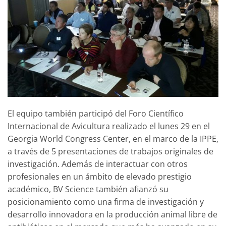
El equipo también participó del Foro Científico
Internacional de Avicultura realizado el lunes 29 en el
Georgia World Congress Center, en el marco de la IPPE,
a través de 5 presentaciones de trabajos originales de
investigación. Además de interactuar con otros
profesionales en un ámbito de elevado prestigio
académico, BV Science también afianzó su
posicionamiento como una firma de investigación y
desarrollo innovadora en la producción animal libre de