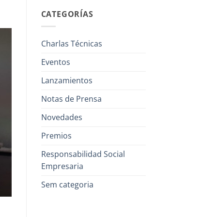
CATEGORÍAS
Charlas Técnicas
Eventos
Lanzamientos
Notas de Prensa
Novedades
Premios
Responsabilidad Social
Empresaria
Sem categoria