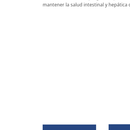
mantener la salud intestinal y hepática 