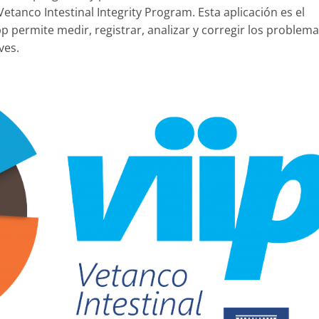
Vetanco Intestinal Integrity Program. Esta aplicación es el
p permite medir, registrar, analizar y corregir los problem
ves.