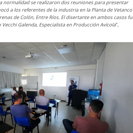
a normalidad se realizaron dos reuniones para presentar
có a los referentes de la industria en la Planta de Vetanco
renas de Colón, Entre Ríos. El disertante en ambos casos fu
o Vecchi Galenda, Especialista en Producción Avícola
”,