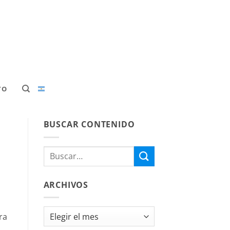
TO
BUSCAR CONTENIDO
ARCHIVOS
Archivos
ra