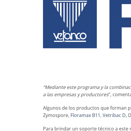
“Mediante este programa y la combinac
a las empresas y productores
”, comenta
Algunos de los productos que forman p
Zymospore,
Floramax B11
,
Vetribac D
, 
Para brindar un soporte técnico a este