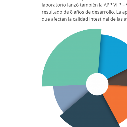
laboratorio lanzó también la APP VIIP – 
resultado de 8 años de desarrollo. La ap
que afectan la calidad intestinal de las a