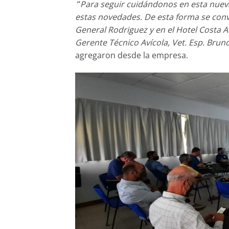
“
Para seguir cuidándonos en esta nuev
estas novedades. De esta forma se convo
General Rodriguez y en el Hotel Costa A
Gerente Técnico Avícola, Vet. Esp. Brun
agregaron desde la empresa.