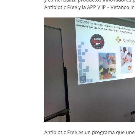
Antibiotic Free y la APP VIIP – Vetanco I
Antibiotic Free es un programa que une