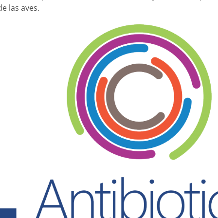
de las aves.