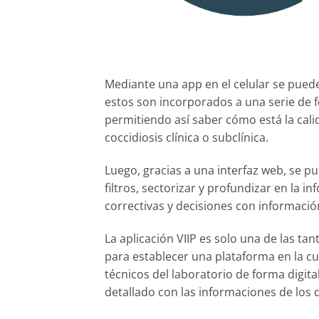
Mediante una app en el celular se puede
estos son incorporados a una serie de 
permitiendo así saber cómo está la calida
coccidiosis clínica o subclínica.
Luego, gracias a una interfaz web, se pu
filtros, sectorizar y profundizar en la
correctivas y decisiones con informació
La aplicación VIIP es solo una de las t
para establecer una plataforma en la cua
técnicos del laboratorio de forma digita
detallado con las informaciones de los d