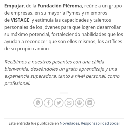
Empujar
, de la
Fundación Pléroma
, reúne a un grupo
de empresas, en su mayoría Pymes y miembros
de
VISTAGE
, y estimula las capacidades y talentos
personales de los jóvenes para que logren desarrollar
su máximo potencial, fortaleciendo habilidades que los
ayudan a reconocer que son ellos mismos, los artífices
de su propio camino.
Recibimos a nuestros pasantes con una cálida
bienvenida, deseándoles un grato aprendizaje y una
experiencia superadora, tanto a nivel personal, como
profesional.
Esta entrada fue publicada en
Novedades
,
Responsabilidad Social