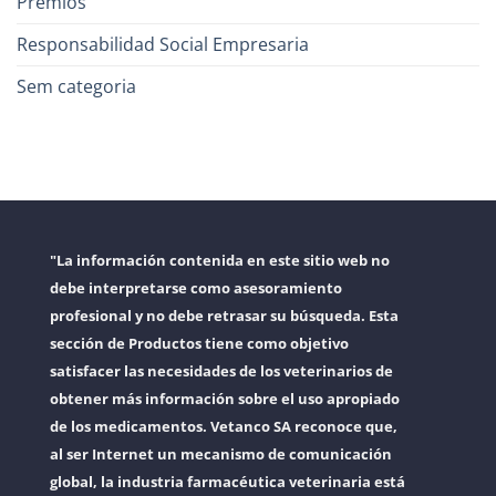
Premios
Responsabilidad Social Empresaria
Sem categoria
"La información contenida en este sitio web no
debe interpretarse como asesoramiento
profesional y no debe retrasar su búsqueda. Esta
sección de Productos tiene como objetivo
satisfacer las necesidades de los veterinarios de
obtener más información sobre el uso apropiado
de los medicamentos. Vetanco SA reconoce que,
al ser Internet un mecanismo de comunicación
global, la industria farmacéutica veterinaria está