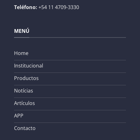
Teléfono:
+54 11 4709-3330
MENÚ
Home
Institucional
Productos
Notícias
Artículos
APP
Contacto