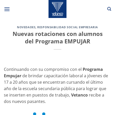
Saltar
al
contenido
NOVEDADES
,
RESPONSABILIDAD SOCIAL EMPRESARIA
Nuevas rotaciones con alumnos
del Programa EMPUJAR
Continuando con su compromiso con el
Programa
Empujar
de brindar capacitación laboral a jóvenes de
17 a 20 años que se encuentran cursando el último
año de la escuela secundaria pública para lograr que
se inserten en puestos de trabajo,
Vetanco
recibe a
dos nuevos pasantes.