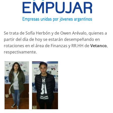
Se trata de Sofía Herbón y de Owen Arévalo, quienes a
partir del día de hoy se estarán desempeñando en
rotaciones en el área de Finanzas y RR.HH de
Vetanco
,
respectivamente.