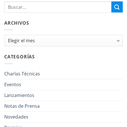
ARCHIVOS
Archivos
CATEGORÍAS
Charlas Técnicas
Eventos
Lanzamientos
Notas de Prensa
Novedades