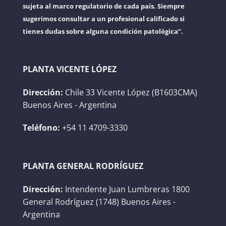
sujeta al marco regulatorio de cada país. Siempre
sugerimos consultar a un profesional calificado si
tienes dudas sobre alguna condición patológica”.
PLANTA VICENTE LÓPEZ
Dirección:
Chile 33 Vicente López (B1603CMA)
Buenos Aires - Argentina
Teléfono:
+54 11 4709-3330
PLANTA GENERAL RODRÍGUEZ
Dirección:
Intendente Juan Lumbreras 1800
General Rodríguez (1748) Buenos Aires -
Argentina