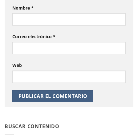
Nombre
*
Correo electrónico
*
Web
BUSCAR CONTENIDO