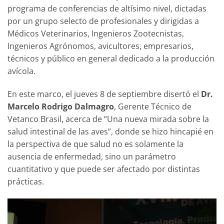
programa de conferencias de altísimo nivel, dictadas
por un grupo selecto de profesionales y dirigidas a
Médicos Veterinarios, Ingenieros Zootecnistas,
Ingenieros Agrónomos, avicultores, empresarios,
técnicos y público en general dedicado a la producción
avícola.
En este marco, el jueves 8 de septiembre disertó el
Dr.
Marcelo Rodrigo Dalmagro
, Gerente Técnico de
Vetanco Brasil, acerca de “Una nueva mirada sobre la
salud intestinal de las aves”, donde se hizo hincapié en
la perspectiva de que salud no es solamente la
ausencia de enfermedad, sino un parámetro
cuantitativo y que puede ser afectado por distintas
prácticas.