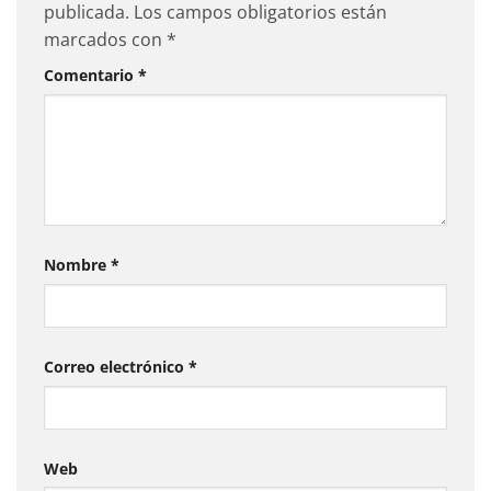
publicada.
Los campos obligatorios están
marcados con
*
Comentario
*
Nombre
*
Correo electrónico
*
Web