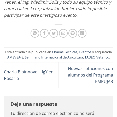
Yepes, el Ing. Wladimir Solís y todo su equipo técnico y
comercial en la organización hubiera sido imposible
participar de este prestigioso evento.
Esta entrada fue publicada en
Charlas Técnicas
,
Eventos
y etiquetada
AMEVEA-E
,
Seminario Internacional de Avicultura
,
TADEC
,
Vetanco
.
Nuevas rotaciones con
Charla Bioinnovo – IgY en
alumnos del Programa
Rosario
EMPUJAR
Deja una respuesta
Tu dirección de correo electrónico no será