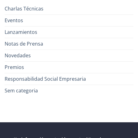
Charlas Técnicas
Eventos
Lanzamientos
Notas de Prensa
Novedades
Premios
Responsabilidad Social Empresaria
Sem categoria