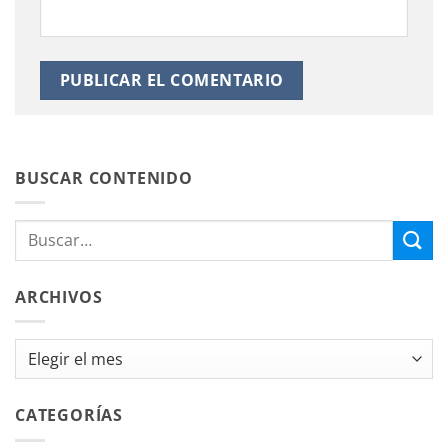
BUSCAR CONTENIDO
ARCHIVOS
Archivos
CATEGORÍAS