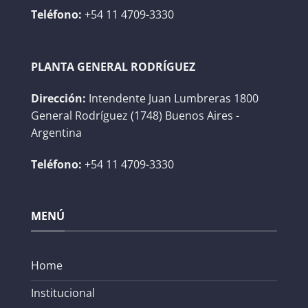
Teléfono:
+54 11 4709-3330
PLANTA GENERAL RODRÍGUEZ
Dirección:
Intendente Juan Lumbreras 1800
General Rodríguez (1748) Buenos Aires -
Argentina
Teléfono:
+54 11 4709-3330
MENÚ
Home
Institucional