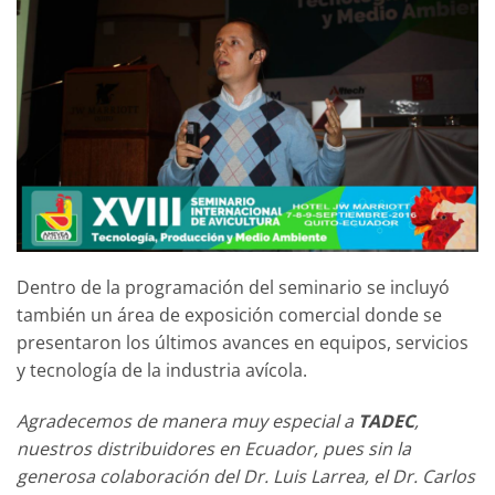
Dentro de la programación del seminario se incluyó
también un área de exposición comercial donde se
presentaron los últimos avances en equipos, servicios
y tecnología de la industria avícola.
Agradecemos de manera muy especial a
TADEC
,
nuestros distribuidores en Ecuador, pues sin la
generosa colaboración del Dr. Luis Larrea, el Dr. Carlos