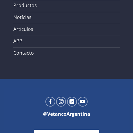
Productos
Notícias
Artículos
APP
Contacto
@VetancoArgentina