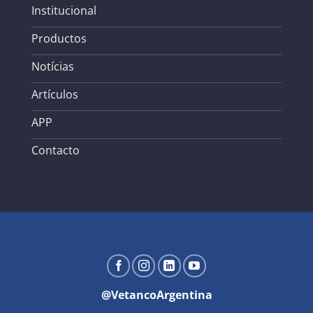
Institucional
Productos
Notícias
Artículos
APP
Contacto
@VetancoArgentina