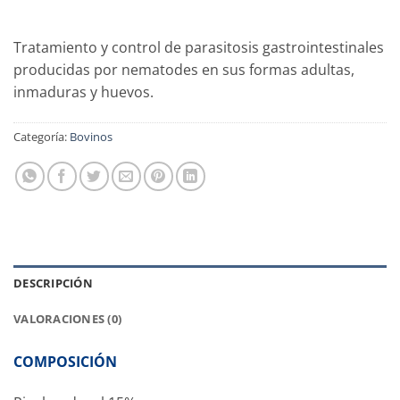
Tratamiento y control de parasitosis gastrointestinales
producidas por nematodes en sus formas adultas,
inmaduras y huevos.
Categoría:
Bovinos
DESCRIPCIÓN
VALORACIONES (0)
COMPOSICIÓN