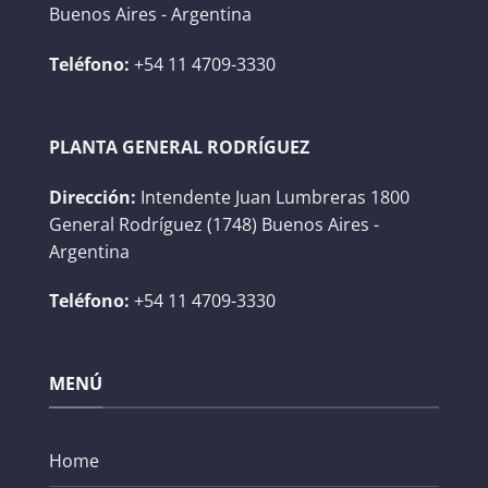
Buenos Aires - Argentina
Teléfono:
+54 11 4709-3330
PLANTA GENERAL RODRÍGUEZ
Dirección:
Intendente Juan Lumbreras 1800
General Rodríguez (1748) Buenos Aires -
Argentina
Teléfono:
+54 11 4709-3330
MENÚ
Home