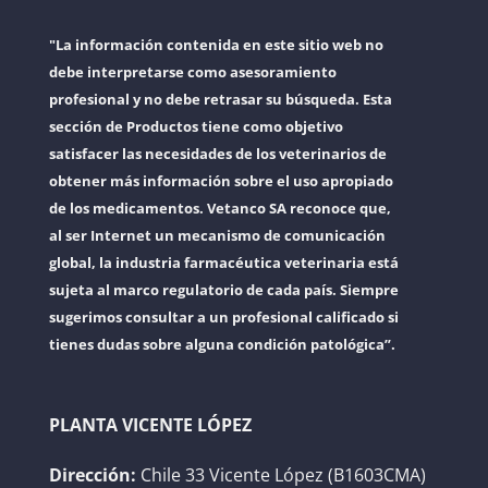
"La información contenida en este sitio web no
debe interpretarse como asesoramiento
profesional y no debe retrasar su búsqueda. Esta
sección de Productos tiene como objetivo
satisfacer las necesidades de los veterinarios de
obtener más información sobre el uso apropiado
de los medicamentos. Vetanco SA reconoce que,
al ser Internet un mecanismo de comunicación
global, la industria farmacéutica veterinaria está
sujeta al marco regulatorio de cada país. Siempre
sugerimos consultar a un profesional calificado si
tienes dudas sobre alguna condición patológica”.
PLANTA VICENTE LÓPEZ
Dirección:
Chile 33 Vicente López (B1603CMA)