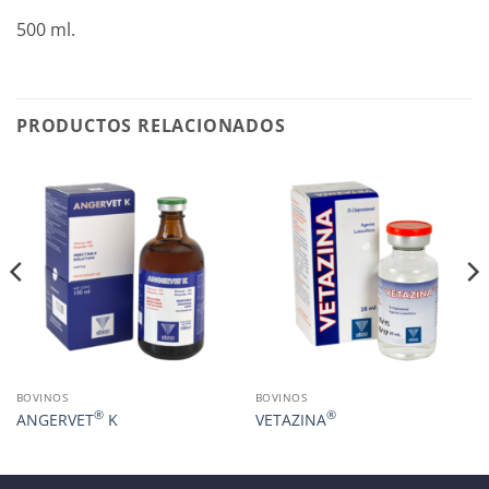
500 ml.
PRODUCTOS RELACIONADOS
BOVINOS
BOVINOS
®
®
ANGERVET
K
VETAZINA