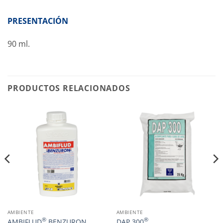
PRESENTACIÓN
90 ml.
PRODUCTOS RELACIONADOS
AMBIENTE
AMBIENTE
®
®
AMBIFLUD
BENZURON
DAP 300