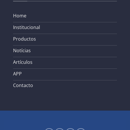
Home
Institucional
Productos
Notícias
Artículos
APP
Contacto