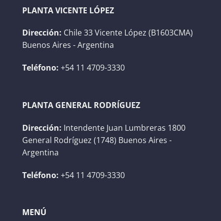
PLANTA VICENTE LÓPEZ
Dirección:
Chile 33 Vicente López (B1603CMA)
Buenos Aires - Argentina
Teléfono:
+54 11 4709-3330
PLANTA GENERAL RODRÍGUEZ
Dirección:
Intendente Juan Lumbreras 1800
General Rodríguez (1748) Buenos Aires -
Argentina
Teléfono:
+54 11 4709-3330
MENÚ