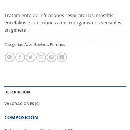
Tratamiento de infecciones respiratorias, mastitis,
encefalitis e infecciones a microorganismos sensibles
en general.
Categorías:
Aves
,
Bovinos
,
Porcinos
DESCRIPCIÓN
VALORACIONES (0)
COMPOSICIÓN