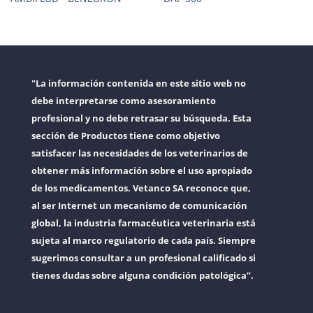
"La información contenida en este sitio web no
debe interpretarse como asesoramiento
profesional y no debe retrasar su búsqueda. Esta
sección de Productos tiene como objetivo
satisfacer las necesidades de los veterinarios de
obtener más información sobre el uso apropiado
de los medicamentos. Vetanco SA reconoce que,
al ser Internet un mecanismo de comunicación
global, la industria farmacéutica veterinaria está
sujeta al marco regulatorio de cada país. Siempre
sugerimos consultar a un profesional calificado si
tienes dudas sobre alguna condición patológica”.