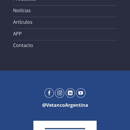
Notícias
Artículos
APP
Contacto
@VetancoArgentina