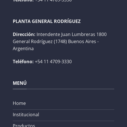
PLANTA GENERAL RODRÍGUEZ
Dirección:
Intendente Juan Lumbreras 1800
General Rodríguez (1748) Buenos Aires -
Argentina
Teléfono:
+54 11 4709-3330
MENÚ
Home
Institucional
Productos