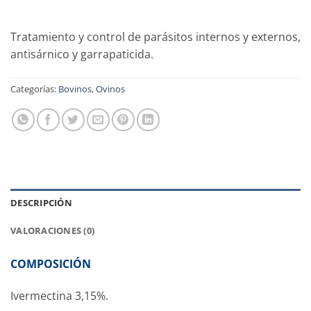
Tratamiento y control de parásitos internos y externos,
antisárnico y garrapaticida.
Categorías:
Bovinos
,
Ovinos
DESCRIPCIÓN
VALORACIONES (0)
COMPOSICIÓN
Ivermectina 3,15%.