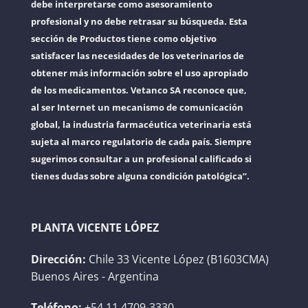
debe interpretarse como asesoramiento
profesional y no debe retrasar su búsqueda. Esta
sección de Productos tiene como objetivo
satisfacer las necesidades de los veterinarios de
obtener más información sobre el uso apropiado
de los medicamentos. Vetanco SA reconoce que,
al ser Internet un mecanismo de comunicación
global, la industria farmacéutica veterinaria está
sujeta al marco regulatorio de cada país. Siempre
sugerimos consultar a un profesional calificado si
tienes dudas sobre alguna condición patológica”.
PLANTA VICENTE LÓPEZ
Dirección:
Chile 33 Vicente López (B1603CMA)
Buenos Aires - Argentina
Teléfono:
+54 11 4709-3330