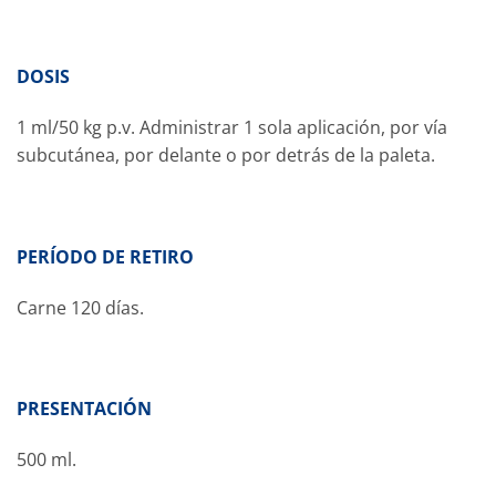
DOSIS
1 ml/50 kg p.v. Administrar 1 sola aplicación, por vía
subcutánea, por delante o por detrás de la paleta.
PERÍODO DE RETIRO
Carne 120 días.
PRESENTACIÓN
500 ml.