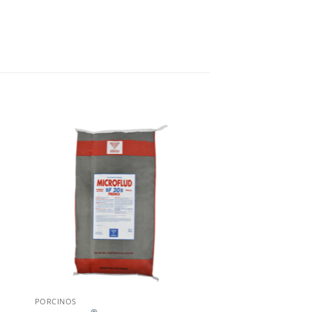
PORCINOS