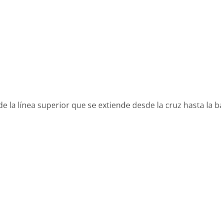
de la línea superior que se extiende desde la cruz hasta la b