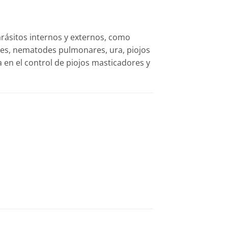
arásitos internos y externos, como
es, nematodes pulmonares, ura, piojos
 en el control de piojos masticadores y