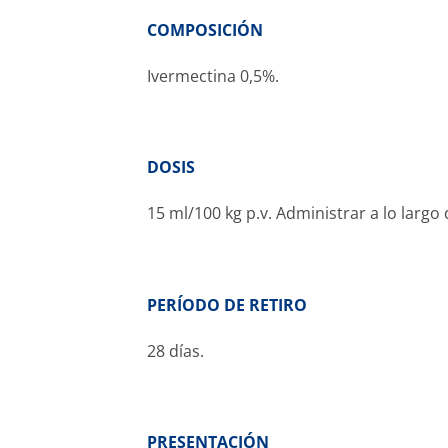
COMPOSICIÓN
Ivermectina 0,5%.
DOSIS
15 ml/100 kg p.v. Administrar a lo largo 
PERÍODO DE RETIRO
28 días.
PRESENTACIÓN