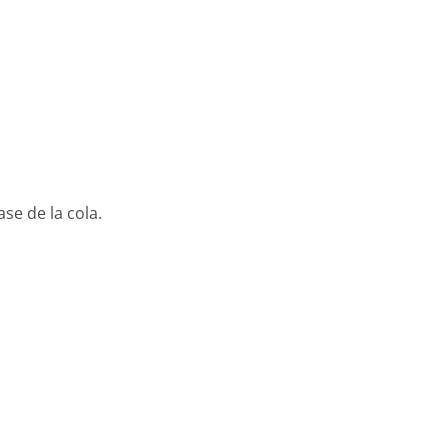
ase de la cola.