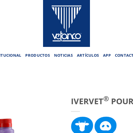
ITUCIONAL
PRODUCTOS
NOTICIAS
ARTÍCULOS
APP
CONTAC
®
IVERVET
POUR