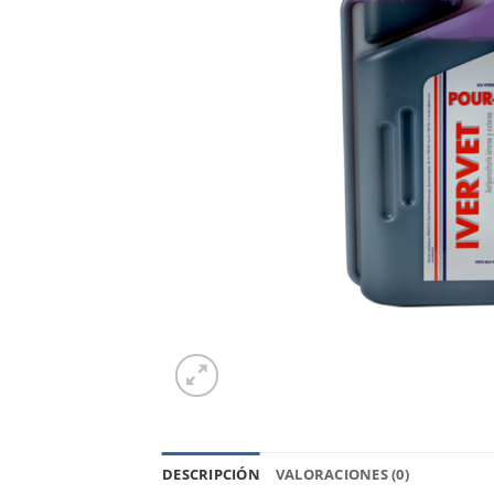
DESCRIPCIÓN
VALORACIONES (0)