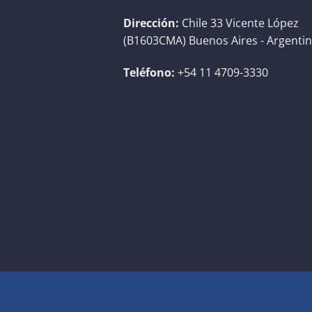
Dirección:
Chile 33 Vicente López
(B1603CMA) Buenos Aires - Argenti
Teléfono:
+54 11 4709-3330