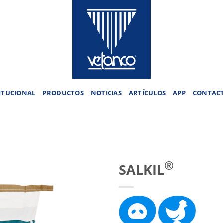
ITUCIONAL
PRODUCTOS
NOTICIAS
ARTÍCULOS
APP
CONTAC
®
SALKIL