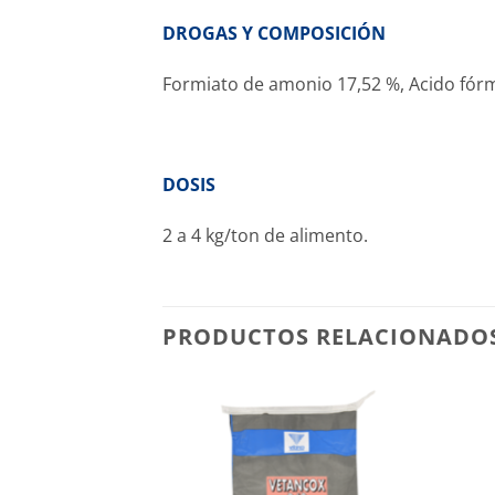
DROGAS Y COMPOSICIÓN
Formiato de amonio 17,52 %, Acido fórmic
DOSIS
2 a 4 kg/ton de alimento.
PRODUCTOS RELACIONADO