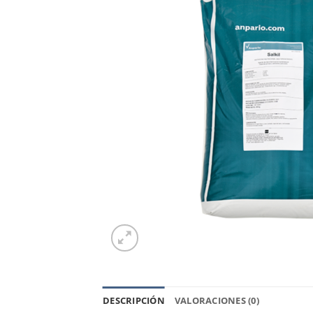
DESCRIPCIÓN
VALORACIONES (0)