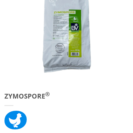
®
ZYMOSPORE