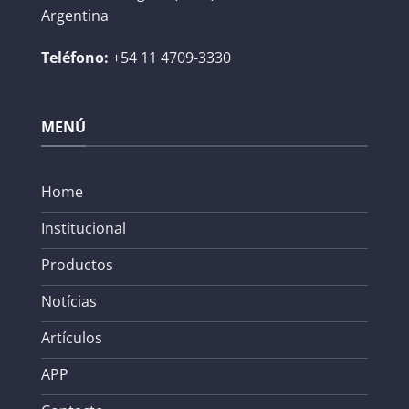
Argentina
Teléfono:
+54 11 4709-3330
MENÚ
Home
Institucional
Productos
Notícias
Artículos
APP