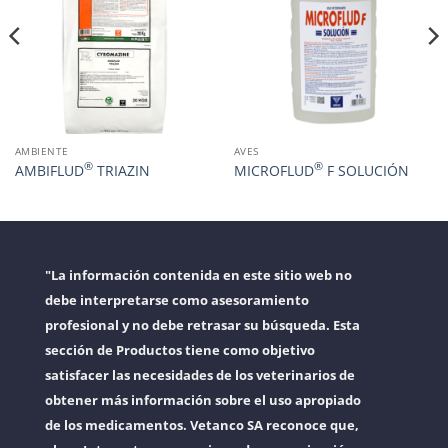
AMBIENTE
AVES
®
®
AMBIFLUD
TRIAZIN
MICROFLUD
F SOLUCIÓN
"La información contenida en este sitio web no
debe interpretarse como asesoramiento
profesional y no debe retrasar su búsqueda. Esta
sección de Productos tiene como objetivo
satisfacer las necesidades de los veterinarios de
obtener más información sobre el uso apropiado
de los medicamentos. Vetanco SA reconoce que,