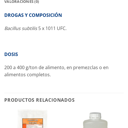
VALORACIONES (0)
DROGAS Y COMPOSICIÓN
Bacillus subtilis
5 x 1011 UFC.
DOSIS
200 a 400 g/ton de alimento, en premezclas o en
alimentos completos.
PRODUCTOS RELACIONADOS