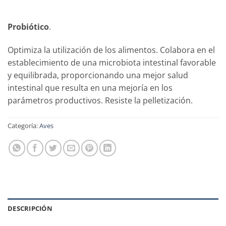
Probiótico
.
Optimiza la utilización de los alimentos. Colabora en el
establecimiento de una microbiota intestinal favorable
y equilibrada, proporcionando una mejor salud
intestinal que resulta en una mejoría en los
parámetros productivos. Resiste la pelletización.
Categoría:
Aves
DESCRIPCIÓN