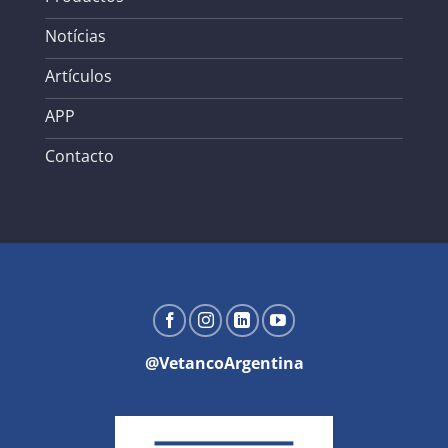
Notícias
Artículos
APP
Contacto
@VetancoArgentina