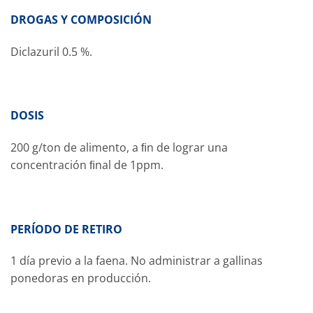
DROGAS Y COMPOSICIÓN
Diclazuril 0.5 %.
DOSIS
200 g/ton de alimento, a ﬁn de lograr una
concentración ﬁnal de 1ppm.
PERÍODO DE RETIRO
1 día previo a la faena. No administrar a gallinas
ponedoras en producción.