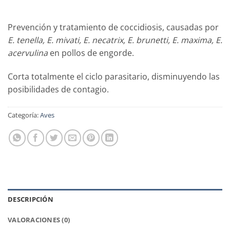
Prevención y tratamiento de coccidiosis, causadas por
E. tenella, E. mivati, E. necatrix, E. brunetti, E. maxima, E.
acervulina
en pollos de engorde.
Corta totalmente el ciclo parasitario, disminuyendo las
posibilidades de contagio.
Categoría:
Aves
DESCRIPCIÓN
VALORACIONES (0)