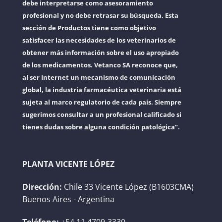
debe interpretarse como asesoramiento
profesional y no debe retrasar su búsqueda. Esta
sección de Productos tiene como objetivo
satisfacer las necesidades de los veterinarios de
obtener más información sobre el uso apropiado
de los medicamentos. Vetanco SA reconoce que,
al ser Internet un mecanismo de comunicación
global, la industria farmacéutica veterinaria está
sujeta al marco regulatorio de cada país. Siempre
sugerimos consultar a un profesional calificado si
tienes dudas sobre alguna condición patológica”.
PLANTA VICENTE LÓPEZ
Dirección:
Chile 33 Vicente López (B1603CMA)
Buenos Aires - Argentina
Teléfono:
+54 11 4709-3330