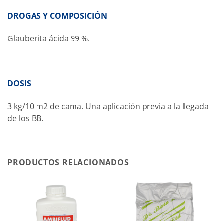
DROGAS Y COMPOSICIÓN
Glauberita ácida 99 %.
DOSIS
3 kg/10 m2 de cama. Una aplicación previa a la llegada
de los BB.
PRODUCTOS RELACIONADOS