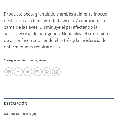
Producto seco, granulado y ambientalmente inocuo
destinado a la bioseguridad avícola. Acondiciona la
cama de las aves. Disminuye el pH afectando la
supervivencia de patógenos. Neutraliza el contenido
de amoníaco reduciendo el estrés y la incidencia de
enfermedades respiratorias.
Categorías:
Ambiente
,
Aves
DESCRIPCIÓN
VALORACIONES (0)