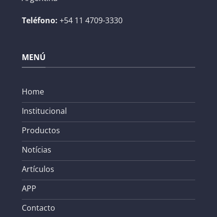
Teléfono:
+54 11 4709-3330
MENÚ
Home
Institucional
Productos
Notícias
Artículos
APP
Contacto