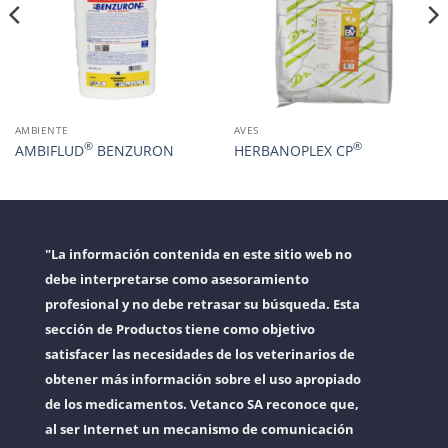
AMBIENTE
AVES
®
®
AMBIFLUD
BENZURON
HERBANOPLEX CP
"La información contenida en este sitio web no
debe interpretarse como asesoramiento
profesional y no debe retrasar su búsqueda. Esta
sección de Productos tiene como objetivo
satisfacer las necesidades de los veterinarios de
obtener más información sobre el uso apropiado
de los medicamentos. Vetanco SA reconoce que,
al ser Internet un mecanismo de comunicación