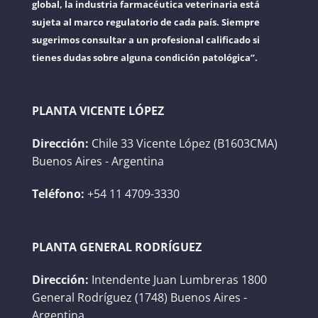
global, la industria farmacéutica veterinaria está
sujeta al marco regulatorio de cada país. Siempre
sugerimos consultar a un profesional calificado si
tienes dudas sobre alguna condición patológica”.
PLANTA VICENTE LÓPEZ
Dirección:
Chile 33 Vicente López (B1603CMA)
Buenos Aires - Argentina
Teléfono:
+54 11 4709-3330
PLANTA GENERAL RODRÍGUEZ
Dirección:
Intendente Juan Lumbreras 1800
General Rodríguez (1748) Buenos Aires -
Argentina