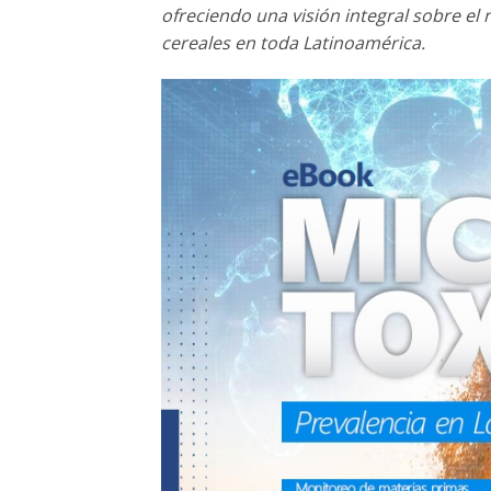
ofreciendo una visión integral sobre e
cereales en toda Latinoamérica.