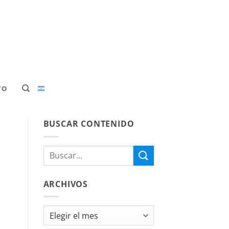
TO
BUSCAR CONTENIDO
ARCHIVOS
Archivos