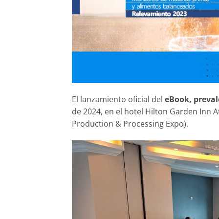
El lanzamiento oficial del
eBook, preval
de 2024, en el hotel Hilton Garden Inn A
Production & Processing Expo).