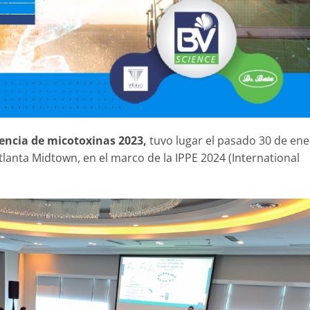
encia de micotoxinas 2023,
tuvo lugar el pasado 30 de en
tlanta Midtown, en el marco de la IPPE 2024 (International