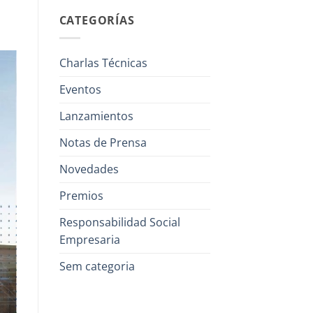
CATEGORÍAS
Charlas Técnicas
Eventos
Lanzamientos
Notas de Prensa
Novedades
Premios
Responsabilidad Social
Empresaria
Sem categoria