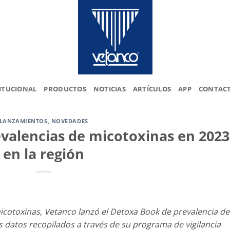
ITUCIONAL
PRODUCTOS
NOTICIAS
ARTÍCULOS
APP
CONTAC
LANZAMIENTOS
,
NOVEDADES
valencias de micotoxinas en 2023
en la región
cotoxinas, Vetanco lanzó el Detoxa Book de prevalencia de
s datos recopilados a través de su programa de vigilancia