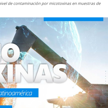
l nivel de contaminación por micotoxinas en muestras de