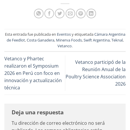
Esta entrada fue publicada en
Eventos
y etiquetada
Cámara Argentina
de Feedlot
,
Costa Ganadera
,
Minerva Foods
,
Swift Argentina
,
Teknal
,
Vetanco
.
Vetanco y Phartec
Vetanco participó de la
realizaron el Symposium
Reunión Anual de la
2026 en Perú con foco en
Poultry Science Association
innovación y actualización
2026
técnica
Deja una respuesta
Tu dirección de correo electrónico no será