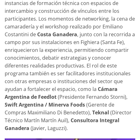
instancias de formación técnica con espacios de
intercambio y construcción de vínculos entre los
participantes. Los momentos de networking, la cena de
camaradería y el workshop realizado por Emiliano
Costantini de
Costa Ganadera
, junto con la recorrida a
campo por sus instalaciones en Fighiera (Santa Fe),
enriquecieron la experiencia, permitiendo compartir
conocimientos, debatir estrategias y conocer
diferentes realidades productivas. El rol de este
programa también es ser facilitadores institucionales
con otras empresas o instituciones del sector que
ayudan a fortalecer el espacio, como la
Cámara
Argentina de Feedlot
(Presidente Fernando Storni),
Swift Argentina / Minerva Foods
(Gerente de
Compras Maximiliano Di Benedetto),
Teknal
(Director
Técnico Martín Martín Auil),
Consultora Integral
Ganadera
(Javier, Laguzzi).