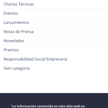
Charlas Técnicas
Eventos
Lanzamientos
Notas de Prensa
Novedades
Premios
Responsabilidad Social Empresaria
Sem categoria
"La información contenida en este sitio web no