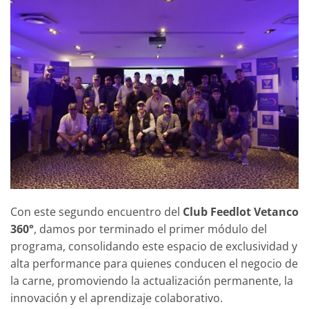
Con este segundo encuentro del
Club Feedlot Vetanco
360°
, damos por terminado el primer módulo del
programa, consolidando este espacio de exclusividad y
alta performance para quienes conducen el negocio de
la carne, promoviendo la actualización permanente, la
innovación y el aprendizaje colaborativo.