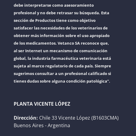
debe interpretarse como asesoramiento
profesional y no debe retrasar su búsqueda. Esta
sección de Productos tiene como objetivo
satisfacer las necesidades de los veterinarios de
obtener más información sobre el uso apropiado
de los medicamentos. Vetanco SA reconoce que,
al ser Internet un mecanismo de comunicación
global, la industria farmacéutica veterinaria está
sujeta al marco regulatorio de cada país. Siempre
sugerimos consultar a un profesional calificado si
tienes dudas sobre alguna condición patológica”.
PLANTA VICENTE LÓPEZ
Dirección:
Chile 33 Vicente López (B1603CMA)
Buenos Aires - Argentina