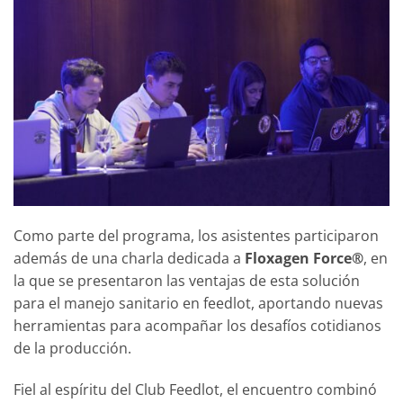
Como parte del programa, los asistentes participaron
además de una charla dedicada a
Floxagen Force®
, en
la que se presentaron las ventajas de esta solución
para el manejo sanitario en feedlot, aportando nuevas
herramientas para acompañar los desafíos cotidianos
de la producción.
Fiel al espíritu del Club Feedlot, el encuentro combinó