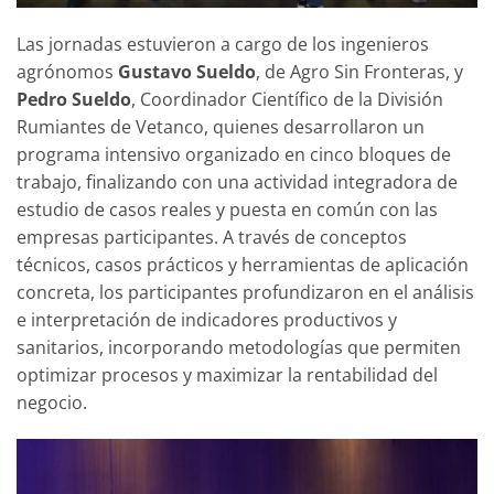
Las jornadas estuvieron a cargo de los ingenieros
agrónomos
Gustavo Sueldo
, de Agro Sin Fronteras, y
Pedro Sueldo
, Coordinador Científico de la División
Rumiantes de Vetanco, quienes desarrollaron un
programa intensivo organizado en cinco bloques de
trabajo, finalizando con una actividad integradora de
estudio de casos reales y puesta en común con las
empresas participantes. A través de conceptos
técnicos, casos prácticos y herramientas de aplicación
concreta, los participantes profundizaron en el análisis
e interpretación de indicadores productivos y
sanitarios, incorporando metodologías que permiten
optimizar procesos y maximizar la rentabilidad del
negocio.