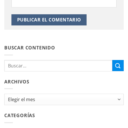
BUSCAR CONTENIDO
ARCHIVOS
Archivos
CATEGORÍAS