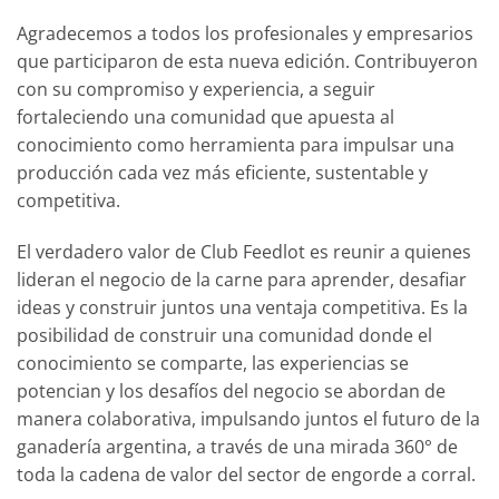
Agradecemos a todos los profesionales y empresarios
que participaron de esta nueva edición. Contribuyeron
con su compromiso y experiencia, a seguir
fortaleciendo una comunidad que apuesta al
conocimiento como herramienta para impulsar una
producción cada vez más eficiente, sustentable y
competitiva.
El verdadero valor de Club Feedlot es reunir a quienes
lideran el negocio de la carne para aprender, desafiar
ideas y construir juntos una ventaja competitiva. Es la
posibilidad de construir una comunidad donde el
conocimiento se comparte, las experiencias se
potencian y los desafíos del negocio se abordan de
manera colaborativa, impulsando juntos el futuro de la
ganadería argentina, a través de una mirada 360° de
toda la cadena de valor del sector de engorde a corral.