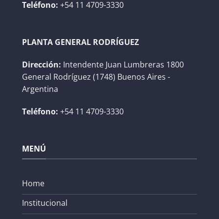
Teléfono:
+54 11 4709-3330
PLANTA GENERAL RODRÍGUEZ
Dirección:
Intendente Juan Lumbreras 1800
General Rodríguez (1748) Buenos Aires -
Argentina
Teléfono:
+54 11 4709-3330
MENÚ
Home
Institucional