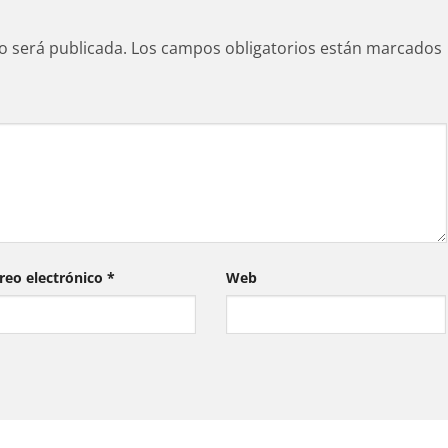
o será publicada.
Los campos obligatorios están marcados
reo electrónico
*
Web