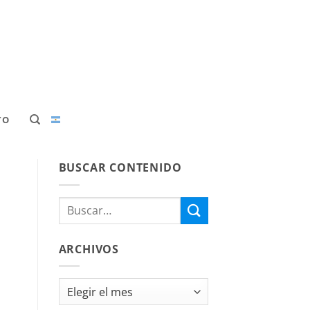
TO
BUSCAR CONTENIDO
ARCHIVOS
Archivos