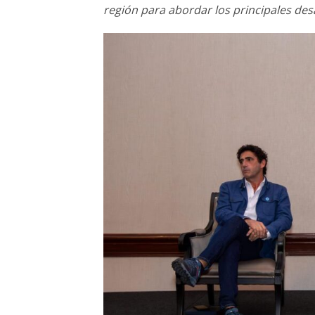
región para abordar los principales de