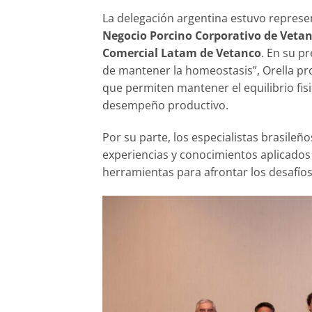
La delegación argentina estuvo represe
Negocio Porcino Corporativo de Vetan
Comercial Latam de Vetanco
. En su pr
de mantener la homeostasis”, Orella p
que permiten mantener el equilibrio fisi
desempeño productivo.
Por su parte, los especialistas brasileñ
experiencias y conocimientos aplicados
herramientas para afrontar los desafíos 