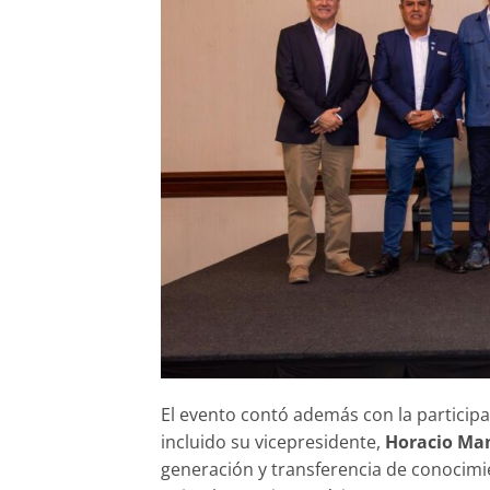
El evento contó además con la particip
incluido su vicepresidente,
Horacio Ma
generación y transferencia de conocimie