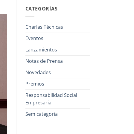
CATEGORÍAS
Charlas Técnicas
Eventos
Lanzamientos
Notas de Prensa
Novedades
Premios
Responsabilidad Social
Empresaria
Sem categoria