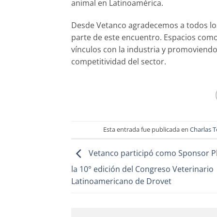
animal en Latinoamérica.
Desde Vetanco agradecemos a todos los 
parte de este encuentro. Espacios como
vínculos con la industria y promoviendo
competitividad del sector.
Esta entrada fue publicada en
Charlas T
Vetanco participó como Sponsor P
la 10° edición del Congreso Veterinario
Latinoamericano de Drovet