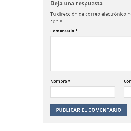
Deja una respuesta
Tu dirección de correo electrónico n
con
*
Comentario
*
Nombre
*
Cor