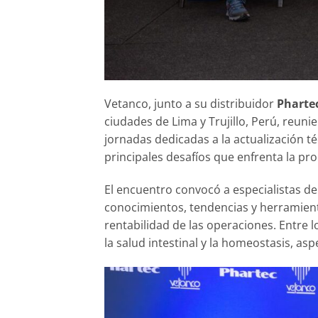
Vetanco, junto a su distribuidor
Pharte
ciudades de Lima y Trujillo, Perú, reuni
jornadas dedicadas a la actualización téc
principales desafíos que enfrenta la pr
El encuentro convocó a especialistas de
conocimientos, tendencias y herramienta
rentabilidad de las operaciones. Entre 
la salud intestinal y la homeostasis, as