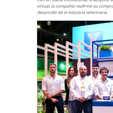
virtual, la compañía reafirmó su comprom
desarrollo de la industria veterinaria.