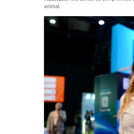
animal.