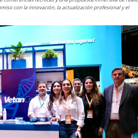
iso con la innovación, la actualización profesional y el