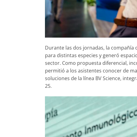
Durante las dos jornadas, la compañía 
para distintas especies y generó espacio
sector. Como propuesta diferencial, inc
permitió a los asistentes conocer de ma
soluciones de la línea BV Science, inte
25.