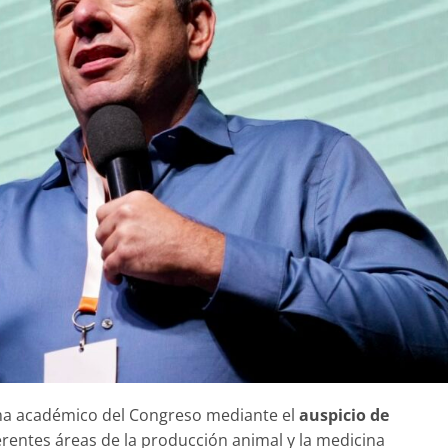
a académico del Congreso mediante el
auspicio de
erentes áreas de la producción animal y la medicina