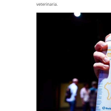
veterinaria.