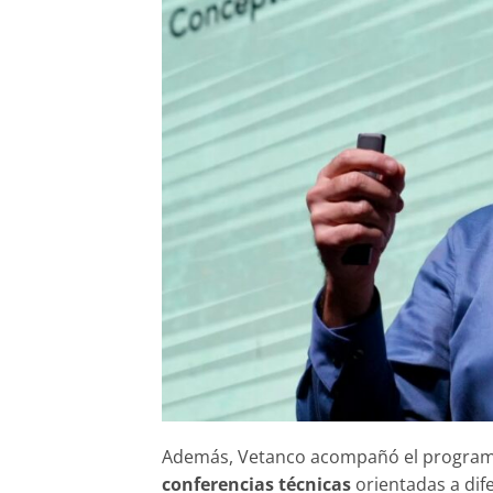
Además, Vetanco acompañó el program
conferencias técnicas
orientadas a dif