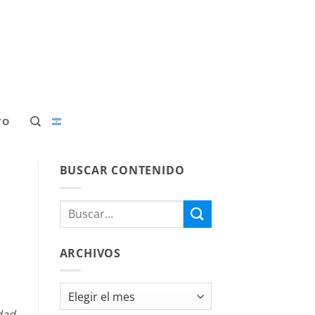
TO
BUSCAR CONTENIDO
ARCHIVOS
Archivos
dad