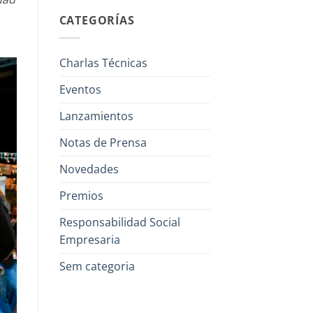
CATEGORÍAS
Charlas Técnicas
Eventos
Lanzamientos
Notas de Prensa
Novedades
Premios
Responsabilidad Social
Empresaria
Sem categoria