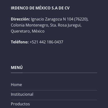
IRDENCO DE MÉXICO S.A DE CV
Dirección:
Ignacio Zaragoza N 104 (76220),
Colonia Montenegro, Sta. Rosa Juregui,
Queretaro, México
Teléfono:
+521 442 186-0437
MENÚ
Home
Institucional
Productos