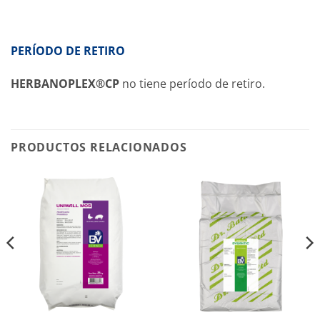
PERÍODO DE RETIRO
HERBANOPLEX®CP
no tiene período de retiro.
PRODUCTOS RELACIONADOS