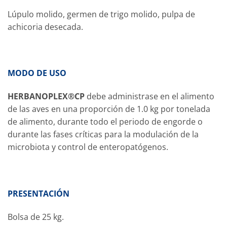
Lúpulo molido, germen de trigo molido, pulpa de
achicoria desecada.
MODO DE USO
HERBANOPLEX®CP
debe administrase en el alimento
de las aves en una proporción de 1.0 kg por tonelada
de alimento, durante todo el periodo de engorde o
durante las fases críticas para la modulación de la
microbiota y control de enteropatógenos.
PRESENTACIÓN
Bolsa de 25 kg.