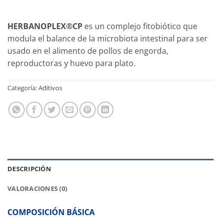
HERBANOPLEX®CP
es un complejo fitobiótico que
modula el balance de la microbiota intestinal para ser
usado en el alimento de pollos de engorda,
reproductoras y huevo para plato.
Categoría:
Aditivos
DESCRIPCIÓN
VALORACIONES (0)
COMPOSICIÓN BÁSICA