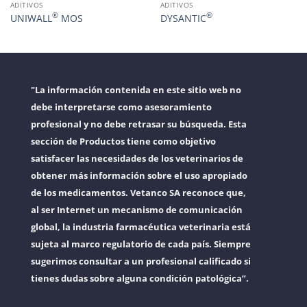
ADITIVOS
ADITIVOS
®
®
UNIWALL
MOS
DYSANTIC
"La información contenida en este sitio web no
debe interpretarse como asesoramiento
profesional y no debe retrasar su búsqueda. Esta
sección de Productos tiene como objetivo
satisfacer las necesidades de los veterinarios de
obtener más información sobre el uso apropiado
de los medicamentos. Vetanco SA reconoce que,
al ser Internet un mecanismo de comunicación
global, la industria farmacéutica veterinaria está
sujeta al marco regulatorio de cada país. Siempre
sugerimos consultar a un profesional calificado si
tienes dudas sobre alguna condición patológica”.